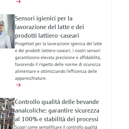
Sensori igienici per la
lavorazione del latte e dei
prodotti lattiero-caseari
Progettati per la lavorazione igienica del latte
e dei prodotti lattiero-caseari, i nostri sensori
garantiscono elevata precisione e affidabilità,
favorendo il rispetto delle norme di sicurezza
alimentare e ottimizzando l’efficienza delle
apparecchiature.
Controllo qualità delle bevande
analcoliche: garantire sicurezza
al 100% e stabilità dei processi
Scopri come semplificare il controllo qualità