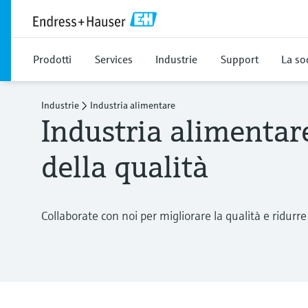
Prodotti
Services
Industrie
Support
La so
Industrie
Industria alimentare
Industria alimentare
della qualità
Collaborate con noi per migliorare la qualità e ridurre 