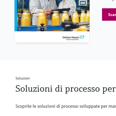
Scar
Soluzioni
Soluzioni di processo per
Scoprite le soluzioni di processo sviluppate per mas