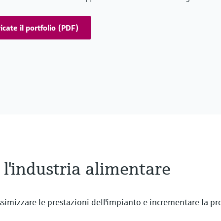
icate il portfolio (PDF)
 l'industria alimentare
simizzare le prestazioni dell'impianto e incrementare la pro