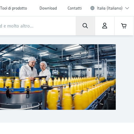
Tool di prodotto
Download
Contatti
Italia (Italiano)