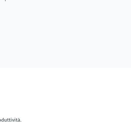
duttività.