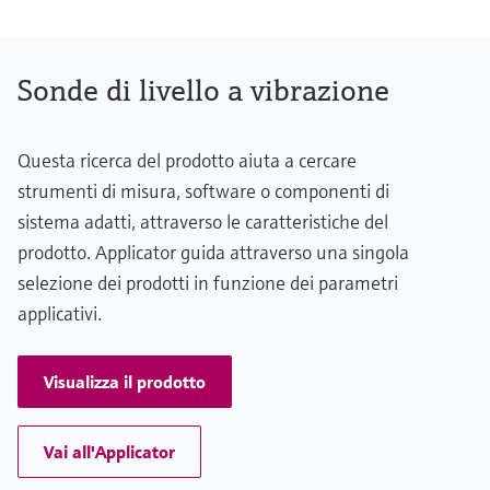
(0.4 SGU)
Sonde di livello a vibrazione
Questa ricerca del prodotto aiuta a cercare
strumenti di misura, software o componenti di
sistema adatti, attraverso le caratteristiche del
prodotto. Applicator guida attraverso una singola
selezione dei prodotti in funzione dei parametri
applicativi.
Visualizza il prodotto
Vai all'Applicator