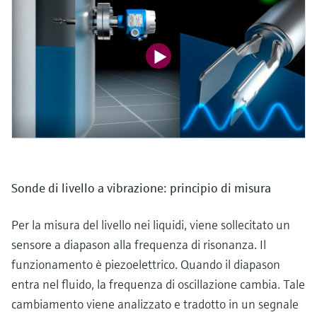
Sonde di livello a vibrazione: principio di misura
Per la misura del livello nei liquidi, viene sollecitato un
sensore a diapason alla frequenza di risonanza. Il
funzionamento è piezoelettrico. Quando il diapason
entra nel fluido, la frequenza di oscillazione cambia. Tale
cambiamento viene analizzato e tradotto in un segnale