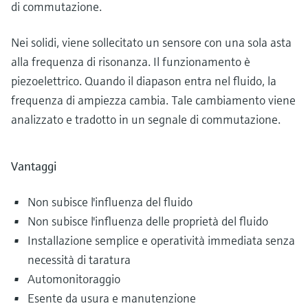
di commutazione.
Nei solidi, viene sollecitato un sensore con una sola asta
alla frequenza di risonanza. Il funzionamento è
piezoelettrico. Quando il diapason entra nel fluido, la
frequenza di ampiezza cambia. Tale cambiamento viene
analizzato e tradotto in un segnale di commutazione.
Vantaggi
Non subisce l'influenza del fluido
Non subisce l'influenza delle proprietà del fluido
Installazione semplice e operatività immediata senza
necessità di taratura
Automonitoraggio
Esente da usura e manutenzione