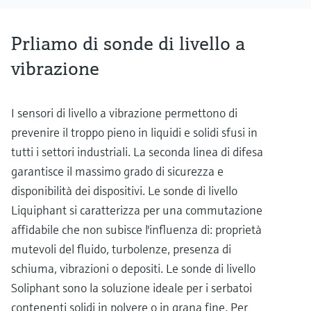
Prliamo di sonde di livello a
vibrazione
I sensori di livello a vibrazione permettono di
prevenire il troppo pieno in liquidi e solidi sfusi in
tutti i settori industriali. La seconda linea di difesa
garantisce il massimo grado di sicurezza e
disponibilità dei dispositivi. Le sonde di livello
Liquiphant si caratterizza per una commutazione
affidabile che non subisce l'influenza di: proprietà
mutevoli del fluido, turbolenze, presenza di
schiuma, vibrazioni o depositi. Le sonde di livello
Soliphant sono la soluzione ideale per i serbatoi
contenenti solidi in polvere o in grana fine. Per