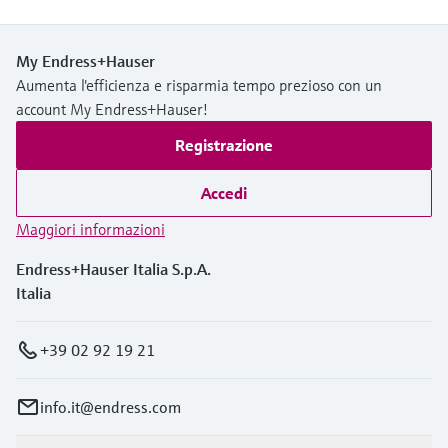
My Endress+Hauser
Aumenta l'efficienza e risparmia tempo prezioso con un
account My Endress+Hauser!
Registrazione
Accedi
Maggiori informazioni
Endress+Hauser Italia S.p.A.
Italia
+39 02 92 19 21
info.it@endress.com