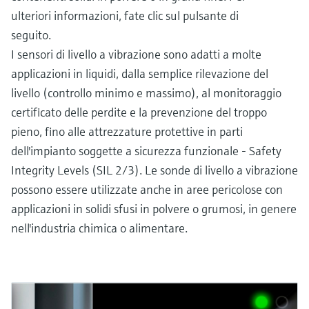
ulteriori informazioni, fate clic sul pulsante di
seguito.
I sensori di livello a vibrazione sono adatti a molte
applicazioni in liquidi, dalla semplice rilevazione del
livello (controllo minimo e massimo), al monitoraggio
certificato delle perdite e la prevenzione del troppo
pieno, fino alle attrezzature protettive in parti
dell'impianto soggette a sicurezza funzionale - Safety
Integrity Levels (SIL 2/3). Le sonde di livello a vibrazione
possono essere utilizzate anche in aree pericolose con
applicazioni in solidi sfusi in polvere o grumosi, in genere
nell'industria chimica o alimentare.