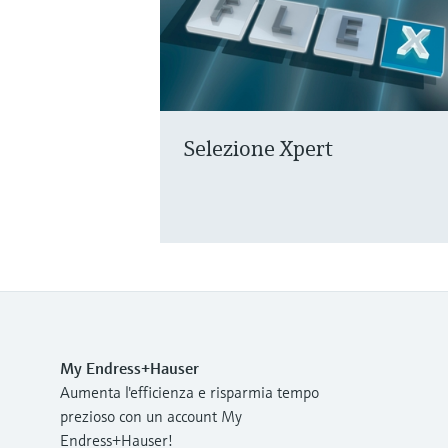
Selezione Xpert
My Endress+Hauser
Aumenta l'efficienza e risparmia tempo
prezioso con un account My
Endress+Hauser!