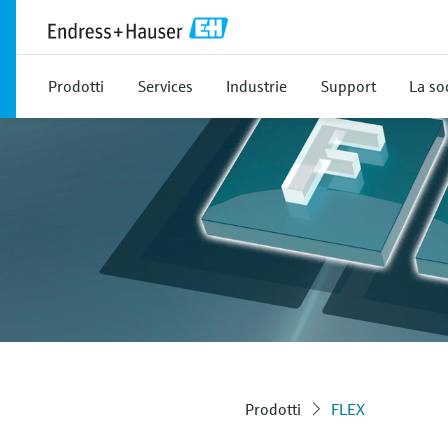
Prodotti
Services
Industrie
Support
La so
Prodotti
FLEX