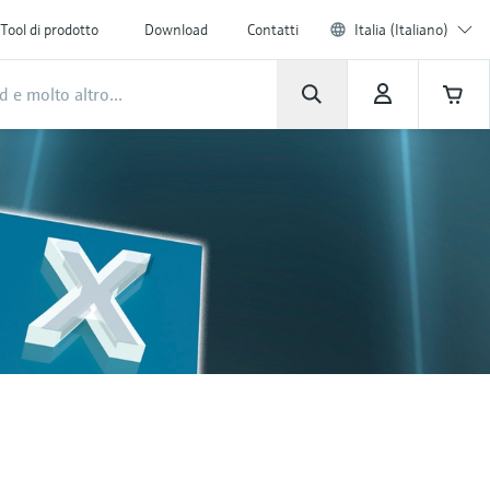
Tool di prodotto
Download
Contatti
Italia (Italiano)