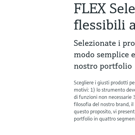
FLEX Sele
flessibili
Selezionate i pro
modo semplice e 
nostro portfolio
Scegliere i giusti prodotti 
motivi: 1) lo strumento deve
di funzioni non necessarie 3
filosofia del nostro brand, il
questo proposito, vi presen
portfolio in quattro segmenti