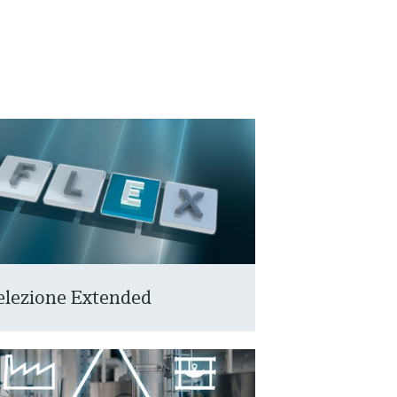
elezione Extended