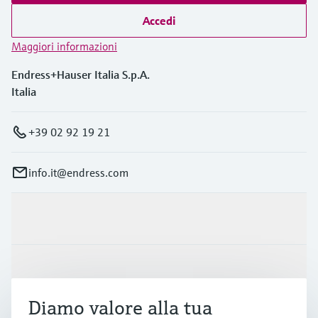
Accedi
Maggiori informazioni
Endress+Hauser Italia S.p.A.
Italia
+39 02 92 19 21
info.it@endress.com
Prodotti e servizi
Industrie
Diamo valore alla tua