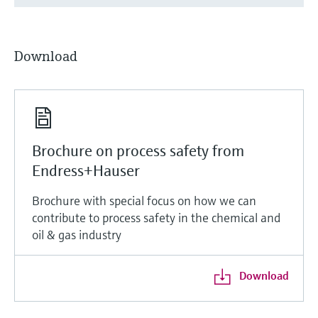
Download
Brochure on process safety from
Endress+Hauser
Brochure with special focus on how we can
contribute to process safety in the chemical and
oil & gas industry
Download