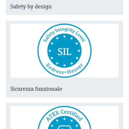
Safety by design
Sicurezza funzionale