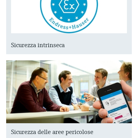
Sicurezza intrinseca
Sicurezza delle aree pericolose