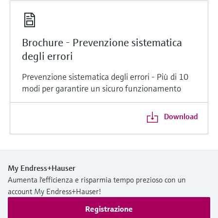
Brochure - Prevenzione sistematica
degli errori
Prevenzione sistematica degli errori - Più di 10
modi per garantire un sicuro funzionamento
Download
My Endress+Hauser
Aumenta l'efficienza e risparmia tempo prezioso con un
account My Endress+Hauser!
Registrazione