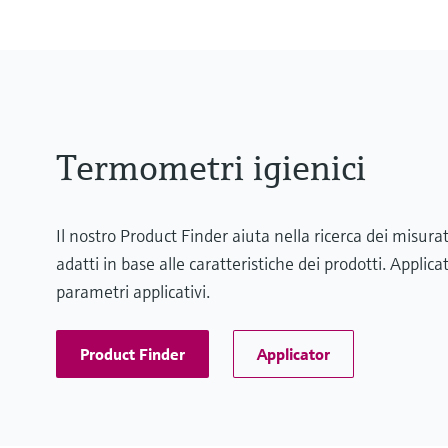
Termometri igienici
Il nostro Product Finder aiuta nella ricerca dei misura
adatti in base alle caratteristiche dei prodotti. Applic
parametri applicativi.
Product Finder
Applicator