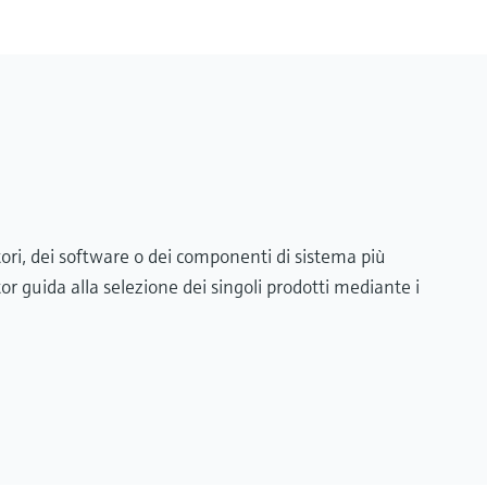
tori, dei software o dei componenti di sistema più
ator guida alla selezione dei singoli prodotti mediante i