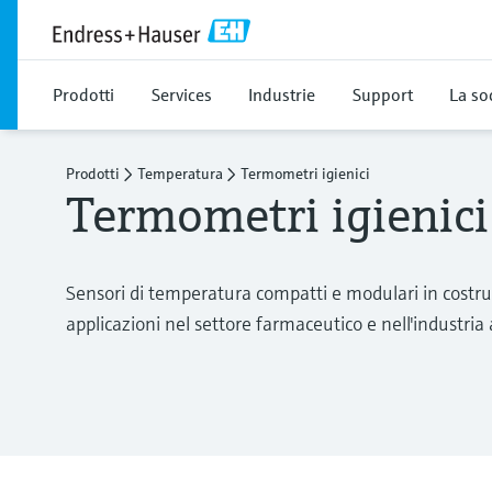
Prodotti
Services
Industrie
Support
La so
Prodotti
Temperatura
Termometri igienici
Termometri igienici
Sensori di temperatura compatti e modulari in costruzi
applicazioni nel settore farmaceutico e nell'industria