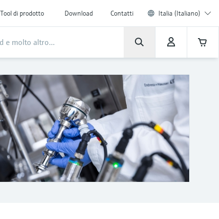
Tool di prodotto
Download
Contatti
Italia (Italiano)