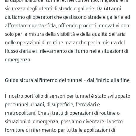
sicurezza degli utenti di strade e gallerie. Da 60 anni
aiutiamo gli operatori che gestiscono strade e gallerie ad
affrontare questa sfida, offrendo prodotti innovativi non
solo per la misura della visibilità e della qualità dell'aria
nelle operazioni di routine ma anche per la misura del
flusso d'aria e il rilevamento del fumo nelle situazioni di
emergenza.
Guida sicura all'interno dei tunnel - dall'inizio alla fine
Il nostro portfolio di sensori per tunnel è stato sviluppato
per tunnel urbani, di superficie, ferroviari e
metropolitani. Che si tratti di operazioni di routine o
situazioni di emergenza, possiamo diventare il vostro
fornitore di riferimento per tutte le applicazioni di