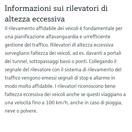
Informazioni sui rilevatori di
altezza eccessiva
Il rilevamento affidabile dei veicoli è fondamentale per
una pianificazione all'avanguardia e un'efficiente
gestione del traffico. Rilevatori di altezza eccessiva
sorvegliano l'altezza dei veicoli, ad es. davanti a portali
dei tunnel, sottopassaggi bassi o ponti. Collegando il
segnale del rilevatore con il sistema di rilevamento del
traffico vengono emessi segnali di stop e allarme in
modo molto affidabile. I rilevatori riconoscono bene
l'altezza eccessiva dei veicoli anche se questi viaggiano a
una velocità fino a 100 km/h, anche in caso di pioggia,
neve o polvere.