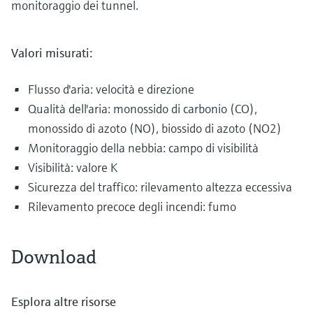
monitoraggio dei tunnel.
Valori misurati:
Flusso d'aria: velocità e direzione
Qualità dell'aria: monossido di carbonio (CO),
monossido di azoto (NO), biossido di azoto (NO2)
Monitoraggio della nebbia: campo di visibilità
Visibilità: valore K
Sicurezza del traffico: rilevamento altezza eccessiva
Rilevamento precoce degli incendi: fumo
Download
Esplora altre risorse