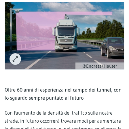
©Endress+Hauser
Oltre 60 anni di esperienza nel campo dei tunnel, con
lo sguardo sempre puntato al futuro
Con l'aumento della densità del traffico sulle nostre
strade, in futuro occorrerà trovare modi per aumentare
la disponibilità dei tunnel e, nel contempo, migliorare la