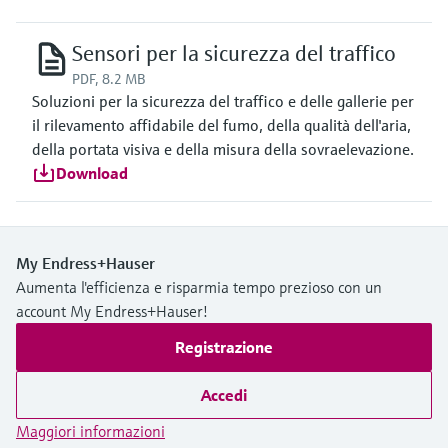
Sensori per la sicurezza del traffico
PDF, 8.2 MB
Soluzioni per la sicurezza del traffico e delle gallerie per
il rilevamento affidabile del fumo, della qualità dell'aria,
della portata visiva e della misura della sovraelevazione.
Download
My Endress+Hauser
Aumenta l'efficienza e risparmia tempo prezioso con un
account My Endress+Hauser!
Registrazione
Accedi
Maggiori informazioni