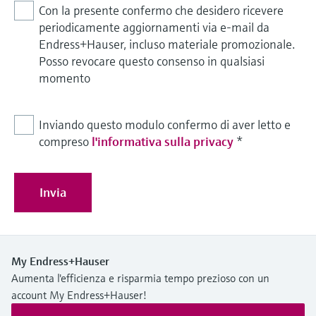
Con la presente confermo che desidero ricevere
periodicamente aggiornamenti via e-mail da
Endress+Hauser, incluso materiale promozionale.
Posso revocare questo consenso in qualsiasi
momento
Inviando questo modulo confermo di aver letto e
compreso
l'informativa sulla privacy
*
Invia
My Endress+Hauser
Aumenta l'efficienza e risparmia tempo prezioso con un
account My Endress+Hauser!