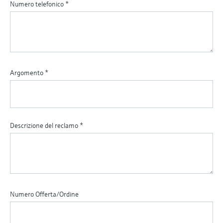
Numero telefonico
*
Argomento
*
Descrizione del reclamo
*
Numero Offerta/Ordine