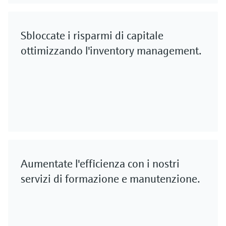
Sbloccate i risparmi di capitale
ottimizzando l'inventory management.
Aumentate l'efficienza con i nostri
servizi di formazione e manutenzione.