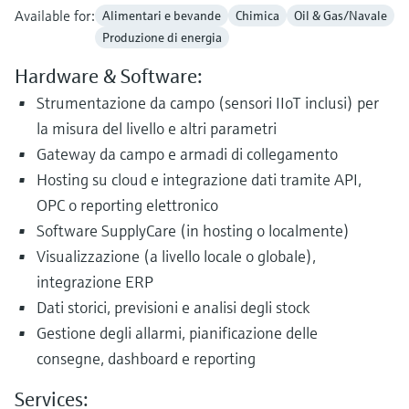
Available for:
Alimentari e bevande
Chimica
Oil & Gas/Navale
Produzione di energia
Hardware & Software:
Strumentazione da campo (sensori IIoT inclusi) per
la misura del livello e altri parametri
Gateway da campo e armadi di collegamento
Hosting su cloud e integrazione dati tramite API,
OPC o reporting elettronico
Software SupplyCare (in hosting o localmente)
Visualizzazione (a livello locale o globale),
integrazione ERP
Dati storici, previsioni e analisi degli stock
Gestione degli allarmi, pianificazione delle
consegne, dashboard e reporting
Services: