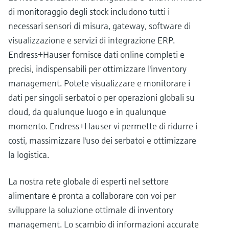
di monitoraggio degli stock includono tutti i
necessari sensori di misura, gateway, software di
visualizzazione e servizi di integrazione ERP.
Endress+Hauser fornisce dati online completi e
precisi, indispensabili per ottimizzare l'inventory
management. Potete visualizzare e monitorare i
dati per singoli serbatoi o per operazioni globali su
cloud, da qualunque luogo e in qualunque
momento. Endress+Hauser vi permette di ridurre i
costi, massimizzare l'uso dei serbatoi e ottimizzare
la logistica.
La nostra rete globale di esperti nel settore
alimentare è pronta a collaborare con voi per
sviluppare la soluzione ottimale di inventory
management. Lo scambio di informazioni accurate