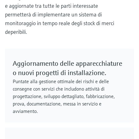
e aggiornate tra tutte le parti interessate
permetterà di implementare un sistema di
monitoraggio in tempo reale degli stock di merci
deperibili.
Aggiornamento delle apparecchiature
o nuovi progetti di installazione.
Puntate alla gestione ottimale dei rischi e delle
consegne con servizi che includono attività di
progettazione, sviluppo dettagliato, fabbricazione,
prova, documentazione, messa in servizio e
avviamento.