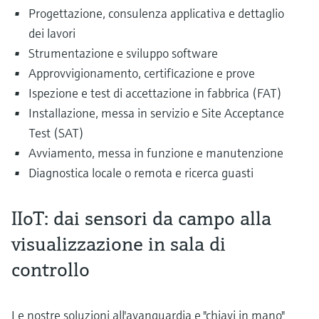
Progettazione, consulenza applicativa e dettaglio
dei lavori
Strumentazione e sviluppo software
Approvvigionamento, certificazione e prove
Ispezione e test di accettazione in fabbrica (FAT)
Installazione, messa in servizio e Site Acceptance
Test (SAT)
Avviamento, messa in funzione e manutenzione
Diagnostica locale o remota e ricerca guasti
IIoT: dai sensori da campo alla
visualizzazione in sala di
controllo
Le nostre soluzioni all'avanguardia e "chiavi in mano"