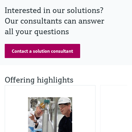
Interested in our solutions?
Our consultants can answer
all your questions
Contact a solution consultant
Offering highlights