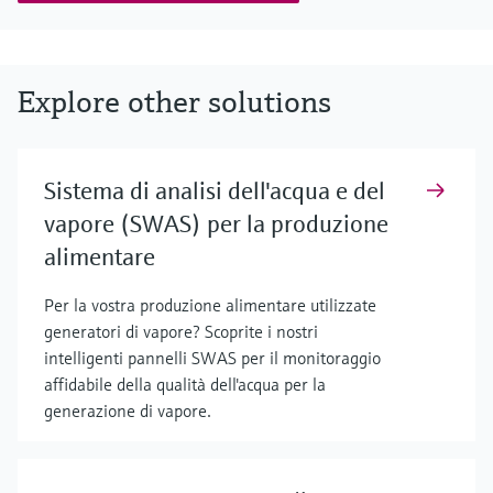
Explore other solutions
Sistema di analisi dell'acqua e del
vapore (SWAS) per la produzione
alimentare
Per la vostra produzione alimentare utilizzate
generatori di vapore? Scoprite i nostri
intelligenti pannelli SWAS per il monitoraggio
affidabile della qualità dell'acqua per la
generazione di vapore.