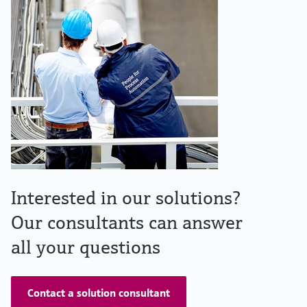
Interested in our solutions?
Our consultants can answer
all your questions
Contact a solution consultant