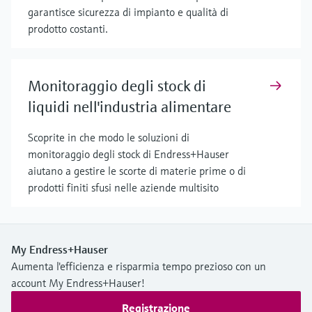
garantisce sicurezza di impianto e qualità di
prodotto costanti.
Monitoraggio degli stock di
liquidi nell'industria alimentare
Scoprite in che modo le soluzioni di
monitoraggio degli stock di Endress+Hauser
aiutano a gestire le scorte di materie prime o di
prodotti finiti sfusi nelle aziende multisito
My Endress+Hauser
Aumenta l'efficienza e risparmia tempo prezioso con un
account My Endress+Hauser!
Registrazione