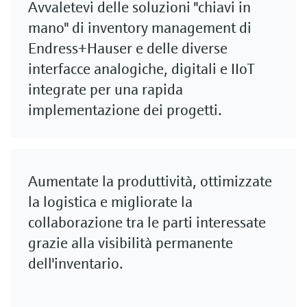
Avvaletevi delle soluzioni "chiavi in
mano" di inventory management di
Endress+Hauser e delle diverse
interfacce analogiche, digitali e IIoT
integrate per una rapida
implementazione dei progetti.
Aumentate la produttività, ottimizzate
la logistica e migliorate la
collaborazione tra le parti interessate
grazie alla visibilità permanente
dell'inventario.