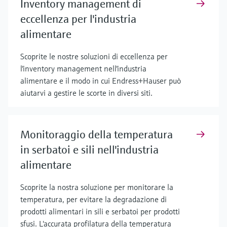
Inventory management di
eccellenza per l'industria
alimentare
Scoprite le nostre soluzioni di eccellenza per
l'inventory management nell'industria
alimentare e il modo in cui Endress+Hauser può
aiutarvi a gestire le scorte in diversi siti.
Monitoraggio della temperatura
in serbatoi e sili nell'industria
alimentare
Scoprite la nostra soluzione per monitorare la
temperatura, per evitare la degradazione di
prodotti alimentari in sili e serbatoi per prodotti
sfusi. L'accurata profilatura della temperatura