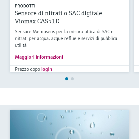
PRODOTTI
Sensore di nitrati o SAC digitale
Viomax CAS51D
Sensore Memosens per la misura ottica di SAC e
nitrati per acqua, acque reflue e servizi di pubblica
utilità
Maggiori informazioni
Prezzo dopo
login