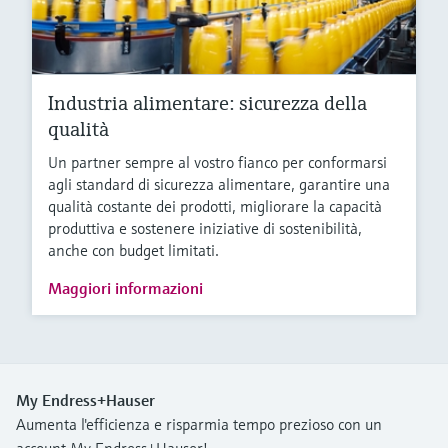
Industria alimentare: sicurezza della
qualità
Un partner sempre al vostro fianco per conformarsi
agli standard di sicurezza alimentare, garantire una
qualità costante dei prodotti, migliorare la capacità
produttiva e sostenere iniziative di sostenibilità,
anche con budget limitati.
Maggiori informazioni
My Endress+Hauser
Aumenta l'efficienza e risparmia tempo prezioso con un