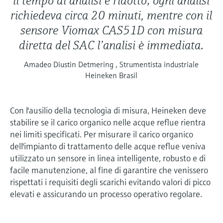
il tempo di analisi è ridotto; ogni analisi
richiedeva circa 20 minuti, mentre con il
sensore Viomax CAS51D con misura
diretta del SAC l’analisi è immediata.
Amadeo Diustin Detmering , Strumentista industriale
Heineken Brasil
Con l'ausilio della tecnologia di misura, Heineken deve
stabilire se il carico organico nelle acque reflue rientra
nei limiti specificati. Per misurare il carico organico
dell'impianto di trattamento delle acque reflue veniva
utilizzato un sensore in linea intelligente, robusto e di
facile manutenzione, al fine di garantire che venissero
rispettati i requisiti degli scarichi evitando valori di picco
elevati e assicurando un processo operativo regolare.