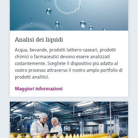
Analisi dei liquidi
Acqua, bevande, prodotti lattiero-caseari, prodotti
chimici o farmaceutici devono essere analizzati
costantemente. Scegliete il dispositivo più adatto al
vostro processo attraverso il nostro ampio portfolio di
prodotti analitici.
Maggiori informazioni