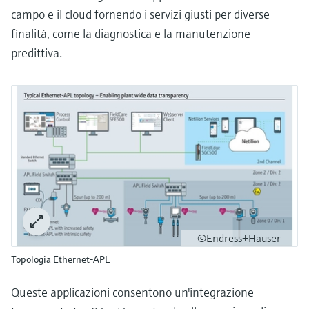
campo e il cloud fornendo i servizi giusti per diverse
finalità, come la diagnostica e la manutenzione
predittiva.
©Endress+Hauser
Topologia Ethernet-APL
Queste applicazioni consentono un'integrazione