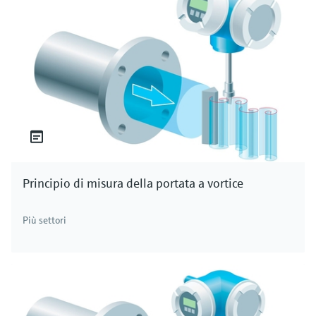
Principio di misura della portata a vortice
Più settori