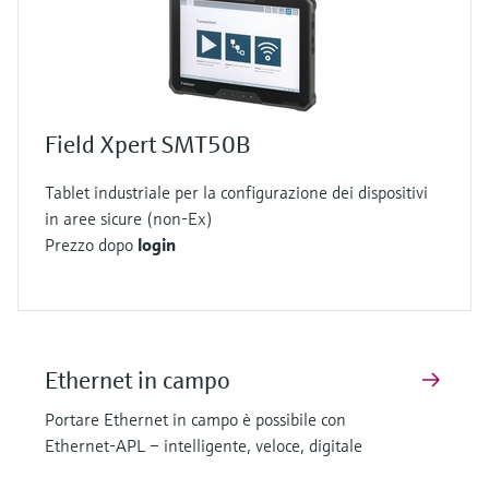
Field Xpert SMT50B
Tablet industriale per la configurazione dei dispositivi
in aree sicure (non-Ex)
Prezzo dopo
login
Ethernet in campo
Portare Ethernet in campo è possibile con
Ethernet-APL – intelligente, veloce, digitale