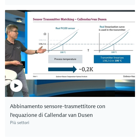
Abbinamento sensore-trasmettitore con
l'equazione di Callendar van Dusen
Più settori