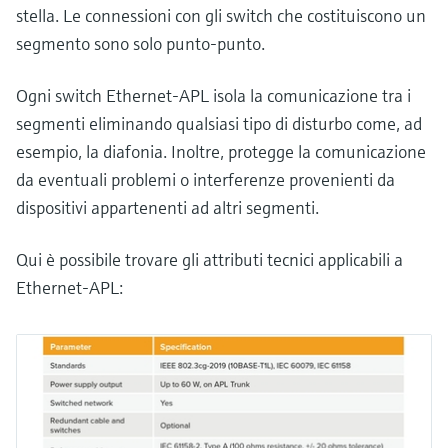
stella. Le connessioni con gli switch che costituiscono un
segmento sono solo punto-punto.
Ogni switch Ethernet-APL isola la comunicazione tra i
segmenti eliminando qualsiasi tipo di disturbo come, ad
esempio, la diafonia. Inoltre, protegge la comunicazione
da eventuali problemi o interferenze provenienti da
dispositivi appartenenti ad altri ​​segmenti.
Qui è possibile trovare gli attributi tecnici applicabili a
Ethernet-APL: