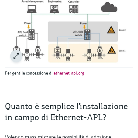
Per gentile concessione di
ethernet-apl.org
Quanto è semplice l'installazione
in campo di Ethernet-APL?
Volendo massimizzare le possibilità di adozione