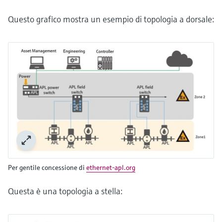
Questo grafico mostra un esempio di topologia a dorsale:
Per gentile concessione di
ethernet-apl.org
Questa è una topologia a stella: