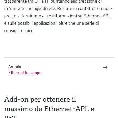
trasparente tra OT e IT, puntando alla creazione di
un'unica tecnologia di rete. Restate in contatto con noi -
presto vi forniremo altre informazioni su Ethernet-APL
e sulle possibili applicazioni, oltre che una serie di
consigli tecnici.
Articolo
Ethernet in campo
Add-on per ottenere il
massimo da Ethernet-APL e