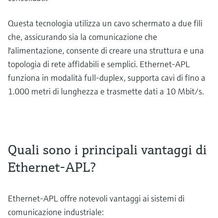
Questa tecnologia utilizza un cavo schermato a due fili
che, assicurando sia la comunicazione che
l'alimentazione, consente di creare una struttura e una
topologia di rete affidabili e semplici. Ethernet-APL
funziona in modalità full-duplex, supporta cavi di fino a
1.000 metri di lunghezza e trasmette dati a 10 Mbit/s.
Quali sono i principali vantaggi di
Ethernet-APL?
Ethernet-APL offre notevoli vantaggi ai sistemi di
comunicazione industriale: