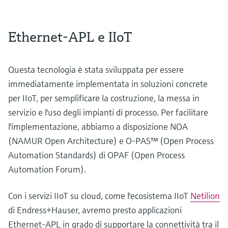
Ethernet-APL e IIoT
Questa tecnologia è stata sviluppata per essere
immediatamente implementata in soluzioni concrete
per IIoT, per semplificare la costruzione, la messa in
servizio e l'uso degli impianti di processo. Per facilitare
l'implementazione, abbiamo a disposizione NOA
(NAMUR Open Architecture) e O-PAS™ (Open Process
Automation Standards) di OPAF (Open Process
Automation Forum).
Con i servizi IIoT su cloud, come l'ecosistema IIoT
Netilion
di Endress+Hauser, avremo presto applicazioni
Ethernet-APL in grado di supportare la connettività tra il