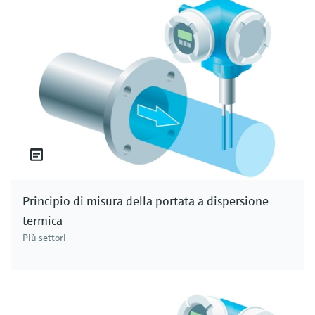
Principio di misura della portata a dispersione
termica
Più settori