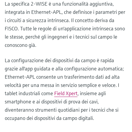
La specifica 2-WISE è una funzionalità aggiuntiva,
integrata in Ethernet-APL, che definisce i parametri per
i circuiti a sicurezza intrinseca. Il concetto deriva da
FISCO. Tutte le regole di un'applicazione intrinseca sono
le stesse, perché gli ingegneri e i tecnici sul campo le
conoscono già.
La configurazione dei dispositivi da campo è rapida
grazie all'app guidata e alla configurazione automatica;
Ethernet-APL consente un trasferimento dati ad alta
velocità per una messa in servizio semplice e veloce. I
tablet industriali come
Field Xpert
, insieme agli
smartphone e ai dispositivi di prova dei cavi,
diventeranno strumenti quotidiani per i tecnici che si
occupano dei dispositivi da campo digitali.