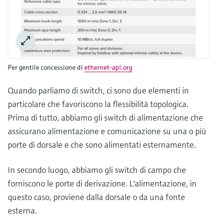
Per gentile concessione di
ethernet-apl.org
Quando parliamo di switch, ci sono due elementi in
particolare che favoriscono la flessibilità topologica.
Prima di tutto, abbiamo gli switch di alimentazione che
assicurano alimentazione e comunicazione su una o più
porte di dorsale e che sono alimentati esternamente.
In secondo luogo, abbiamo gli switch di campo che
forniscono le porte di derivazione. L'alimentazione, in
questo caso, proviene dalla dorsale o da una fonte
esterna.