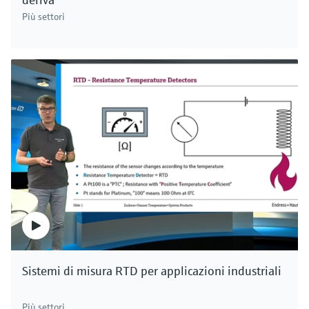
Più settori
Sistemi di misura RTD per applicazioni industriali
Più settori