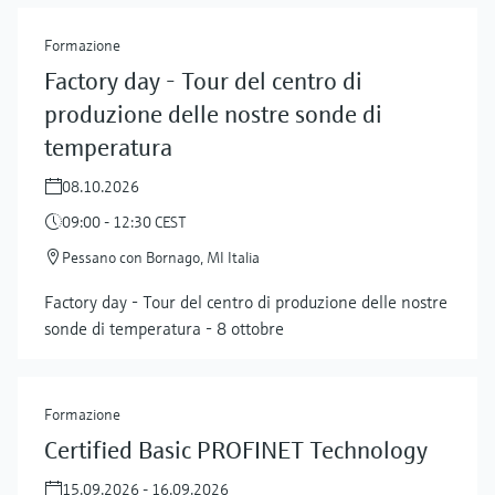
Formazione
Factory day - Tour del centro di
produzione delle nostre sonde di
temperatura
08.10.2026
09:00 - 12:30 CEST
Pessano con Bornago, MI Italia
Factory day - Tour del centro di produzione delle nostre
sonde di temperatura - 8 ottobre
Formazione
Certified Basic PROFINET Technology
15.09.2026 - 16.09.2026