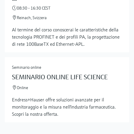
08:30 - 16:30 CEST
Reinach, Svizzera
Al termine del corso conoscerai le caratteristiche della
tecnologia PROFINET e dei profili PA, la progettazione
di rete 100BaseTX ed Ethernet-APL.
Seminario online
SEMINARIO ONLINE LIFE SCIENCE
Online
Endress+Hauser offre soluzioni avanzate per il
monitoraggio e la misura nell'industria farmaceutica.
Scopri la nostra offerta.