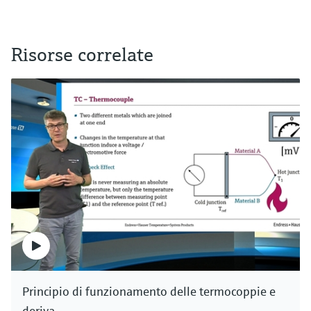
Risorse correlate
Principio di funzionamento delle termocoppie e
deriva