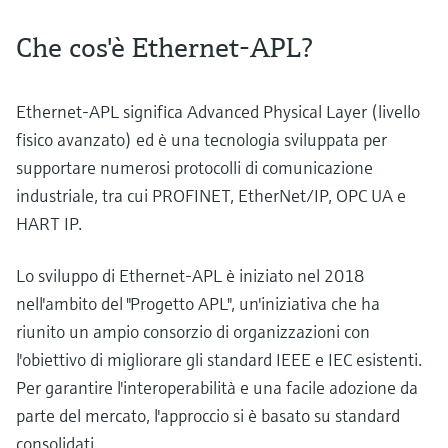
Che cos'è Ethernet-APL?
Ethernet-APL significa Advanced Physical Layer (livello
fisico avanzato) ed è una tecnologia sviluppata per
supportare numerosi protocolli di comunicazione
industriale, tra cui PROFINET, EtherNet/IP, OPC UA e
HART IP.
Lo sviluppo di Ethernet-APL è iniziato nel 2018
nell'ambito del "Progetto APL", un'iniziativa che ha
riunito un ampio consorzio di organizzazioni con
l'obiettivo di migliorare gli standard IEEE e IEC esistenti.
Per garantire l'interoperabilità e una facile adozione da
parte del mercato, l'approccio si è basato su standard
consolidati.