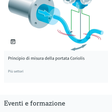
Principio di misura della portata Coriolis
Più settori
Eventi e formazione