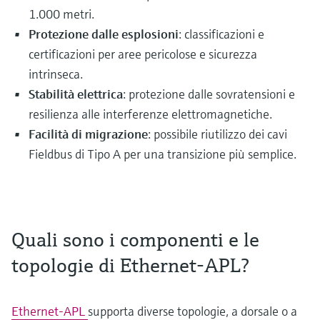
1.000 metri.
Protezione dalle esplosioni
: classificazioni e
certificazioni per aree pericolose e sicurezza
intrinseca.
Stabilità elettrica
: protezione dalle sovratensioni e
resilienza alle interferenze elettromagnetiche.
Facilità di migrazione
: possibile riutilizzo dei cavi
Fieldbus di Tipo A per una transizione più semplice.
Quali sono i componenti e le
topologie di Ethernet-APL?
Ethernet-APL
supporta diverse topologie, a dorsale o a