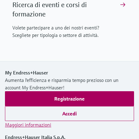
Ricerca di eventi e corsi di
formazione
Volete partecipare a uno dei nostri eventi?
Scegliete per tipologia o settore di attività.
My Endress+Hauser
Aumenta l'efficienza e risparmia tempo prezioso con un
account My Endress+Hauser!
Registrazione
Accedi
Maggiori informazioni
Endress+Hauser Italia S.p.A.