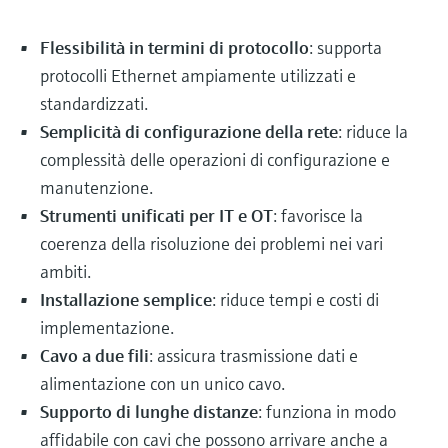
Flessibilità in termini di protocollo
: supporta
protocolli Ethernet ampiamente utilizzati e
standardizzati.
Semplicità di configurazione della rete
: riduce la
complessità delle operazioni di configurazione e
manutenzione.
Strumenti unificati per IT e OT
: favorisce la
coerenza della risoluzione dei problemi nei vari
ambiti.
Installazione semplice
: riduce tempi e costi di
implementazione.
Cavo a due fili
: assicura trasmissione dati e
alimentazione con un unico cavo.
Supporto di lunghe distanze
: funziona in modo
affidabile con cavi che possono arrivare anche a