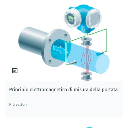
Principio elettromagnetico di misura della portata
Più settori