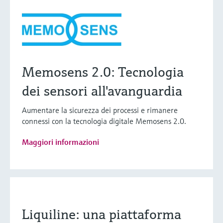
Memosens 2.0: Tecnologia
dei sensori all'avanguardia
Aumentare la sicurezza dei processi e rimanere
connessi con la tecnologia digitale Memosens 2.0.
Maggiori informazioni
Liquiline: una piattaforma