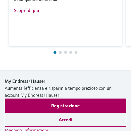
Scopri di più
My Endress+Hauser
Aumenta l'efficienza e risparmia tempo prezioso con un
account My Endress+Hauser!
Registrazione
Accedi
Maggiori informazioni