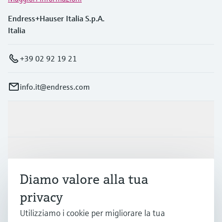
Endress+Hauser Italia S.p.A.
Italia
+39 02 92 19 21
info.it@endress.com
Prodotti e servizi
Industrie
Diamo valore alla tua
Supporta
privacy
Utilizziamo i cookie per migliorare la tua