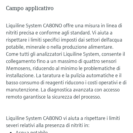
Campo applicativo
Liquiline System CA80NO offre una misura in linea di
nitriti precisa e conforme agli standard. Vi aiuta a
rispettare i limiti specifici imposti dai settori dell'acqua
potabile, minerale o nella produzione alimentare.
Come tutti gli analizzatori Liquiline System, consente il
collegamento fino a un massimo di quattro sensori
Memosens, riducendo al minimo le problematiche di
installazione. La taratura e la pulizia automatiche e il
basso consumo di reagenti riducono i costi operativi e di
manutenzione. La diagnostica avanzata con accesso
remoto garantisce la sicurezza del processo.
Liquiline System CA80NO vi aiuta a rispettare i limiti
severi relativi alla presenza di nitriti in:
Acqua potabile