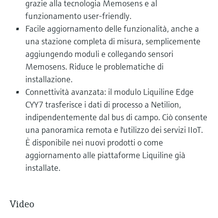
grazie alla tecnologia Memosens e al
funzionamento user-friendly.
Facile aggiornamento delle funzionalità, anche a
una stazione completa di misura, semplicemente
aggiungendo moduli e collegando sensori
Memosens. Riduce le problematiche di
installazione.
Connettività avanzata: il modulo Liquiline Edge
CYY7 trasferisce i dati di processo a Netilion,
indipendentemente dal bus di campo. Ciò consente
una panoramica remota e l'utilizzo dei servizi IIoT.
È disponibile nei nuovi prodotti o come
aggiornamento alle piattaforme Liquiline già
installate.
Video