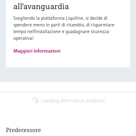
all'avanguardia
Scegliendo la piattaforma Liquiline, si decide di
spendere meno in parti di ricambio, di risparmiare
tempo nell'installazione e guadagnare sicurezza
operativa!
Maggiori informazioni
Loading alternative products
Predecessore