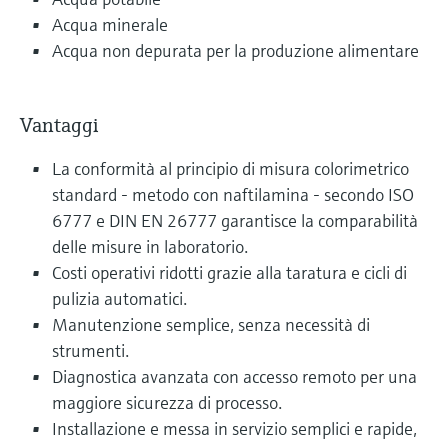
Acqua minerale
Acqua non depurata per la produzione alimentare
Vantaggi
La conformità al principio di misura colorimetrico
standard - metodo con naftilamina - secondo ISO
6777 e DIN EN 26777 garantisce la comparabilità
delle misure in laboratorio.
Costi operativi ridotti grazie alla taratura e cicli di
pulizia automatici.
Manutenzione semplice, senza necessità di
strumenti.
Diagnostica avanzata con accesso remoto per una
maggiore sicurezza di processo.
Installazione e messa in servizio semplici e rapide,