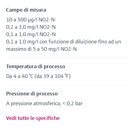
Campo di misura
10 a 500 µg/l NO2-N
0,2 a 3,0 mg/l NO2-N
0,1 a 1,0 mg/l NO2-N
0,1 a 1,0 mg/l con funzione di diluizione fino ad un
massimo di 5 a 50 mg/l NO2-N
Temperatura di processo
Da 4 a 40 °C (da 39 a 104 °F)
Pressione di processo
A pressione atmosferica, < 0,2 bar
Vedi tutte le specifiche