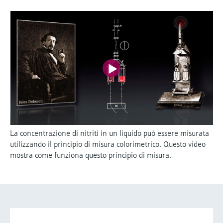
La concentrazione di nitriti in un liquido può essere misurata
utilizzando il principio di misura colorimetrico. Questo video
mostra come funziona questo principio di misura.