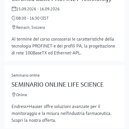
15.09.2026 - 16.09.2026
08:30 - 16:30 CEST
Reinach, Svizzera
Al termine del corso conoscerai le caratteristiche della
tecnologia PROFINET e dei profili PA, la progettazione
di rete 100BaseTX ed Ethernet-APL.
Seminario online
SEMINARIO ONLINE LIFE SCIENCE
Online
Endress+Hauser offre soluzioni avanzate per il
monitoraggio e la misura nell'industria farmaceutica.
Scopri la nostra offerta.