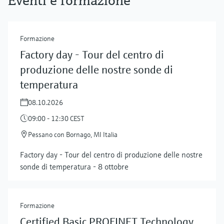
Eventi e formazione
Formazione
Factory day - Tour del centro di
produzione delle nostre sonde di
temperatura
08.10.2026
09:00 - 12:30 CEST
Pessano con Bornago, MI Italia
Factory day - Tour del centro di produzione delle nostre
sonde di temperatura - 8 ottobre
Formazione
Certified Basic PROFINET Technology