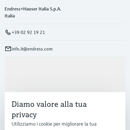
Endress+Hauser Italia S.p.A.
Italia
+39 02 92 19 21
info.it@endress.com
Prodotti e servizi
Industrie
Diamo valore alla tua
Supporta
privacy
Utilizziamo i cookie per migliorare la tua