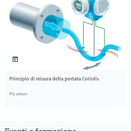
Principio di misura della portata Coriolis
Più settori