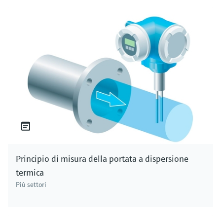
Principio di misura della portata a dispersione
termica
Più settori