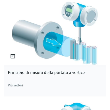
Principio di misura della portata a vortice
Più settori