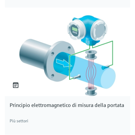
Principio elettromagnetico di misura della portata
Più settori