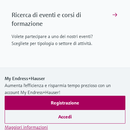
Ricerca di eventi e corsi di
formazione
Volete partecipare a uno dei nostri eventi?
Scegliete per tipologia o settore di attività.
My Endress+Hauser
Aumenta l'efficienza e risparmia tempo prezioso con un
account My Endress+Hauser!
Registrazione
Accedi
Maggiori informazioni