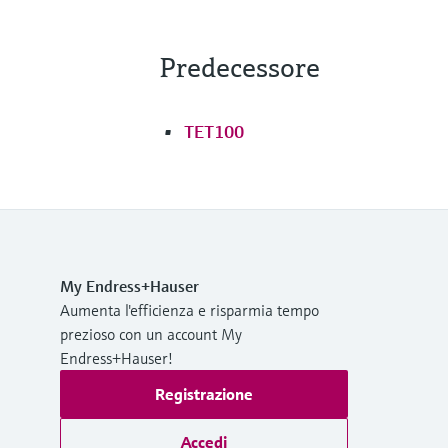
Predecessore
TET100
My Endress+Hauser
Aumenta l'efficienza e risparmia tempo
prezioso con un account My
Endress+Hauser!
Registrazione
Accedi