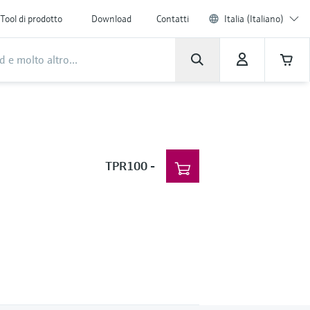
Tool di prodotto
Download
Contatti
Italia (Italiano)
TPR100
-