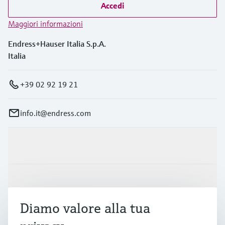
Accedi
Maggiori informazioni
Endress+Hauser Italia S.p.A.
Italia
+39 02 92 19 21
info.it@endress.com
Prodotti e servizi
Industrie
Diamo valore alla tua
Supporta