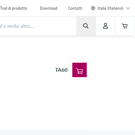
Tool di prodotto
Download
Contatti
Italia (Italiano)
TA60