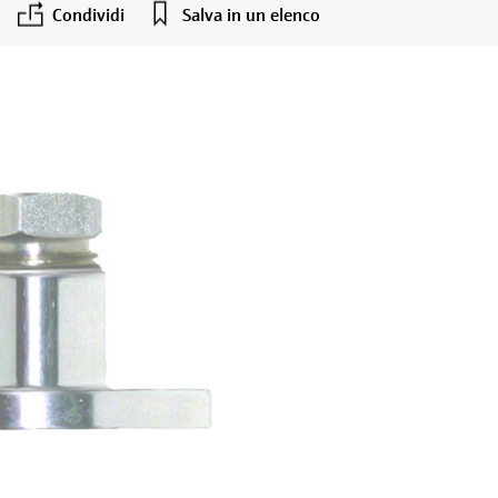
Condividi
Salva in un elenco