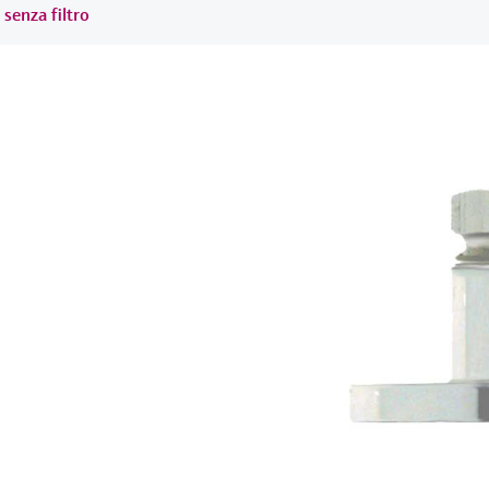
 senza filtro