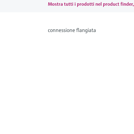
Mostra tutti i prodotti nel product finder,
connessione flangiata