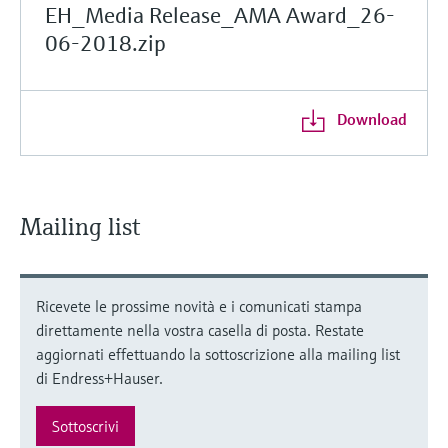
EH_Media Release_AMA Award_26-
06-2018.zip
Download
Mailing list
Ricevete le prossime novità e i comunicati stampa
direttamente nella vostra casella di posta. Restate
aggiornati effettuando la sottoscrizione alla mailing list
di Endress+Hauser.
Sottoscrivi