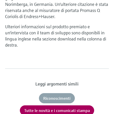
Norimberga, in Germania. Un'ulteriore citazione è stata
riservata anche al misuratore di portata Promass Q
Coriolis di Endress+Hauser.
Ulteriori informazioni sul prodotto premiato e
un'intervista con il team di sviluppo sono disponibili in
lingua inglese nella sezione download nella colonna di
destra.
Leggi argomenti simili
Riconoscimenti
Tutte le novità e i comunicati stampa