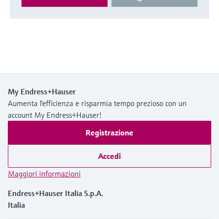
My Endress+Hauser
Aumenta l'efficienza e risparmia tempo prezioso con un
account My Endress+Hauser!
Registrazione
Accedi
Maggiori informazioni
Endress+Hauser Italia S.p.A.
Italia