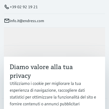
+39 02 92 19 21
info.it@endress.com
Prodotti e servizi
Industrie
Diamo valore alla tua
Supporta
privacy
Utilizziamo i cookie per migliorare la tua
La società
esperienza di navigazione, raccogliere dati
statistici per ottimizzare la funzionalità del sito e
fornire contenuti o annunci pubblicitari