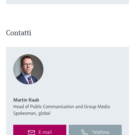
Contatti
Martin Raab
Head of Public Communication and Group Media
Spokesman, global
E-mail
Telefono