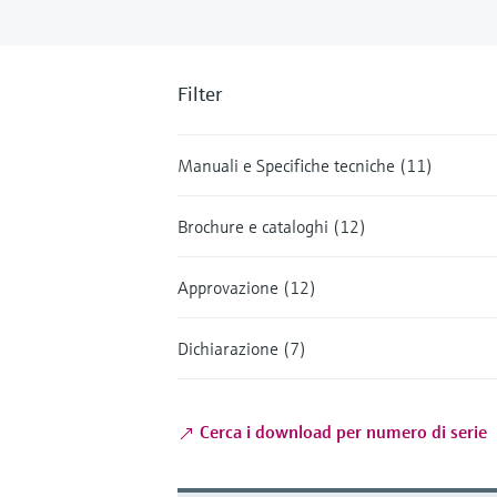
Filter
Manuali e Specifiche tecniche (11)
Brochure e cataloghi (12)
Approvazione (12)
Dichiarazione (7)
Cerca i download per numero di serie