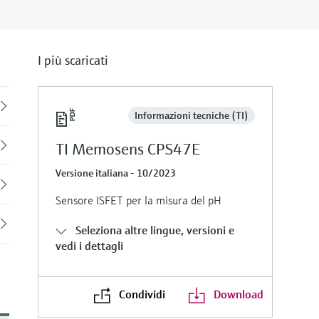
I più scaricati
Back
Informazioni tecniche (TI)
TI Memosens CPS47E
Versione italiana - 10/2023
Sensore ISFET per la misura del pH
Seleziona altre lingue, versioni e
vedi i dettagli
Condividi
Download