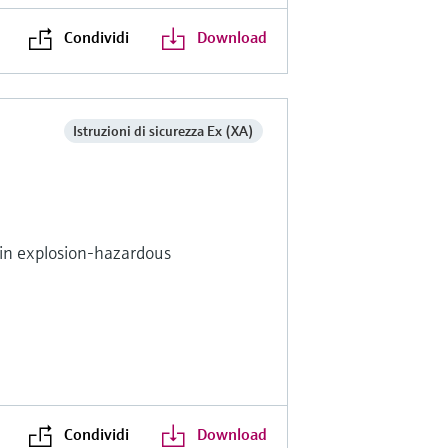
Condividi
Download
Istruzioni di sicurezza Ex (XA)
s in explosion-hazardous
Condividi
Download