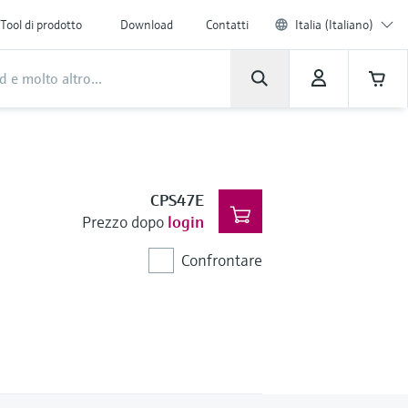
Tool di prodotto
Download
Contatti
Italia (Italiano)
CPS47E
Prezzo dopo
login
Confrontare