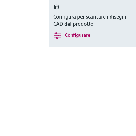
Configura per scaricare i disegni
CAD del prodotto
Configurare