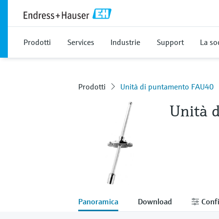
Prodotti
Services
Industrie
Support
La so
Prodotti
Unità di puntamento FAU40
Unità 
Panoramica
Download
Confi