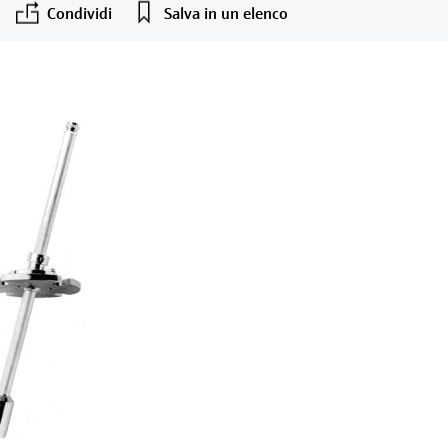
Condividi
Salva in un elenco