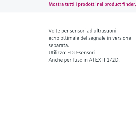
Mostra tutti i prodotti nel product finder,
Volte per sensori ad ultrasuoni
echo ottimale del segnale in versione
separata.
Utilizzo: FDU-sensori.
Anche per l'uso in ATEX II 1/2D.