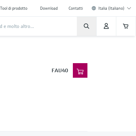
Tool di prodotto
Download
Contatti
Italia (Italiano)
FAU40