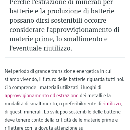
Perché l'estrazione di minerali per
batterie e la produzione di batterie
possano dirsi sostenibili occorre
considerare l'approvvigionamento di
materie prime, lo smaltimento e
l'eventuale riutilizzo.
Nel periodo di grande transizione energetica in cui
stiamo vivendo, il futuro delle batterie riguarda tutti noi.
Ciò comprende i materiali utilizzati, i luoghi di
approvvigionamento ed estrazione
dei metalli e la
modalità di smaltimento, o preferibilmente di
riutilizzo
,
di questi minerali. Lo sviluppo sostenibile delle batterie
deve tenere conto della criticità delle materie prime e
riflettere con la dovuta attenzione su