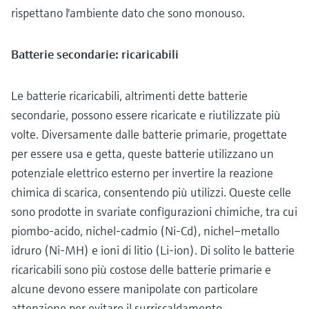
rispettano l'ambiente dato che sono monouso.
Batterie secondarie: ricaricabili
Le batterie ricaricabili, altrimenti dette batterie
secondarie, possono essere ricaricate e riutilizzate più
volte. Diversamente dalle batterie primarie, progettate
per essere usa e getta, queste batterie utilizzano un
potenziale elettrico esterno per invertire la reazione
chimica di scarica, consentendo più utilizzi. Queste celle
sono prodotte in svariate configurazioni chimiche, tra cui
piombo-acido, nichel-cadmio (Ni-Cd), nichel–metallo
idruro (Ni-MH) e ioni di litio (Li-ion). Di solito le batterie
ricaricabili sono più costose delle batterie primarie e
alcune devono essere manipolate con particolare
attenzione per evitare il surriscaldamento,