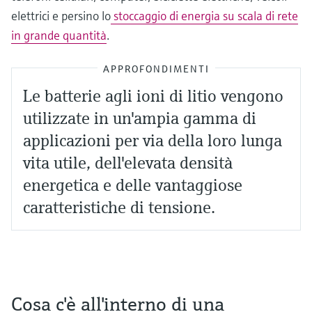
elettrici e persino lo
stoccaggio di energia su scala di rete
in grande quantità
.
APPROFONDIMENTI
Le batterie agli ioni di litio vengono
utilizzate in un'ampia gamma di
applicazioni per via della loro lunga
vita utile, dell'elevata densità
energetica e delle vantaggiose
caratteristiche di tensione.
Cosa c'è all'interno di una