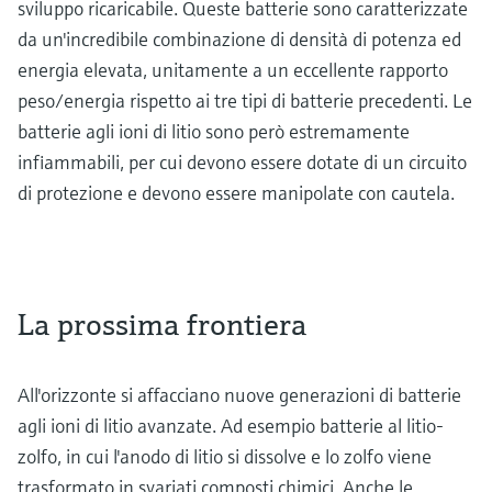
sviluppo ricaricabile. Queste batterie sono caratterizzate
da un'incredibile combinazione di densità di potenza ed
energia elevata, unitamente a un eccellente rapporto
peso/energia rispetto ai tre tipi di batterie precedenti. Le
batterie agli ioni di litio sono però estremamente
infiammabili, per cui devono essere dotate di un circuito
di protezione e devono essere manipolate con cautela.
La prossima frontiera
All'orizzonte si affacciano nuove generazioni di batterie
agli ioni di litio avanzate. Ad esempio batterie al litio-
zolfo, in cui l'anodo di litio si dissolve e lo zolfo viene
trasformato in svariati composti chimici. Anche le