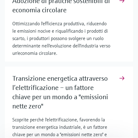
Adozione di pratiche sostenibili di
economia circolare
Ottimizzando l'efficienza produttiva, riducendo
le emissioni nocive e riqualificando i prodotti di
scarto, i produttori possono svolgere un ruolo
determinante nell'evoluzione dell'industria verso
un'economia circolare.
Transizione energetica attraverso
l’elettrificazione – un fattore
chiave per un mondo a "emissioni
nette zero"
Scoprite perché l'elettrificazione, favorendo la
transizione energetica industriale, è un fattore
chiave per un mondo a "emissioni nette zero" e