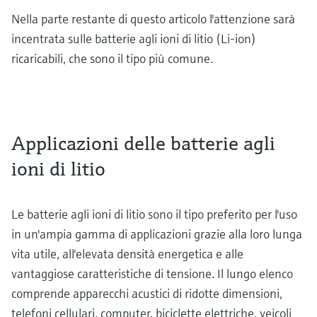
Nella parte restante di questo articolo l'attenzione sarà
incentrata sulle batterie agli ioni di litio (Li-ion)
ricaricabili, che sono il tipo più comune.
Applicazioni delle batterie agli
ioni di litio
Le batterie agli ioni di litio sono il tipo preferito per l'uso
in un'ampia gamma di applicazioni grazie alla loro lunga
vita utile, all'elevata densità energetica e alle
vantaggiose caratteristiche di tensione. Il lungo elenco
comprende apparecchi acustici di ridotte dimensioni,
telefoni cellulari, computer, biciclette elettriche, veicoli