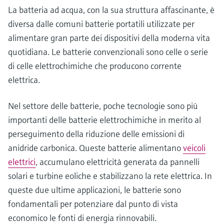
La batteria ad acqua, con la sua struttura affascinante, è
diversa dalle comuni batterie portatili utilizzate per
alimentare gran parte dei dispositivi della moderna vita
quotidiana. Le batterie convenzionali sono celle o serie
di celle elettrochimiche che producono corrente
elettrica.
Nel settore delle batterie, poche tecnologie sono più
importanti delle batterie elettrochimiche in merito al
perseguimento della riduzione delle emissioni di
anidride carbonica. Queste batterie alimentano
veicoli
elettrici
, accumulano elettricità generata da pannelli
solari e turbine eoliche e stabilizzano la rete elettrica. In
queste due ultime applicazioni, le batterie sono
fondamentali per potenziare dal punto di vista
economico le fonti di energia rinnovabili.