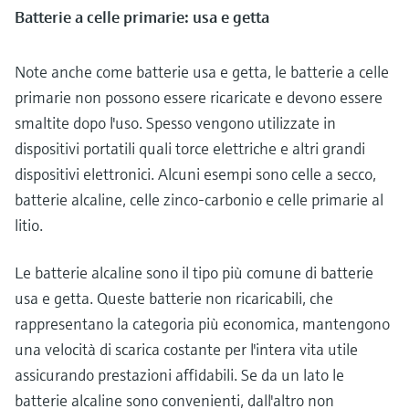
Batterie a celle primarie: usa e getta
Note anche come batterie usa e getta, le batterie a celle
primarie non possono essere ricaricate e devono essere
smaltite dopo l'uso. Spesso vengono utilizzate in
dispositivi portatili quali torce elettriche e altri grandi
dispositivi elettronici. Alcuni esempi sono celle a secco,
batterie alcaline, celle zinco-carbonio e celle primarie al
litio.
Le batterie alcaline sono il tipo più comune di batterie
usa e getta. Queste batterie non ricaricabili, che
rappresentano la categoria più economica, mantengono
una velocità di scarica costante per l'intera vita utile
assicurando prestazioni affidabili. Se da un lato le
batterie alcaline sono convenienti, dall'altro non