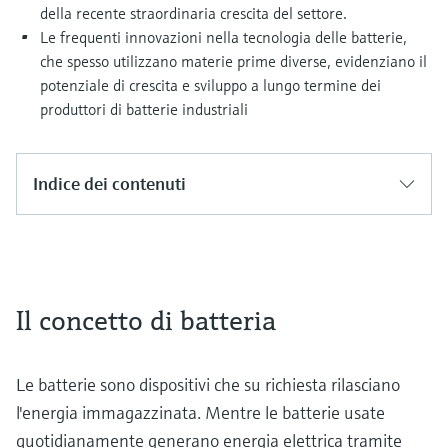
della recente straordinaria crescita del settore.
Le frequenti innovazioni nella tecnologia delle batterie,
che spesso utilizzano materie prime diverse, evidenziano il
potenziale di crescita e sviluppo a lungo termine dei
produttori di batterie industriali
Indice dei contenuti
Il concetto di batteria
Le batterie sono dispositivi che su richiesta rilasciano
l'energia immagazzinata. Mentre le batterie usate
quotidianamente generano energia elettrica tramite