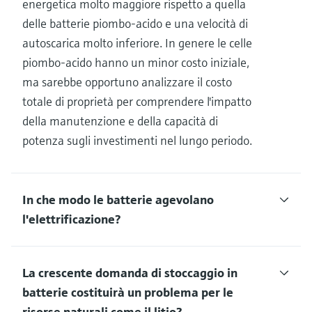
energetica molto maggiore rispetto a quella
delle batterie piombo-acido e una velocità di
autoscarica molto inferiore. In genere le celle
piombo-acido hanno un minor costo iniziale,
ma sarebbe opportuno analizzare il costo
totale di proprietà per comprendere l'impatto
della manutenzione e della capacità di
potenza sugli investimenti nel lungo periodo.
In che modo le batterie agevolano
l'elettrificazione?
La crescente domanda di stoccaggio in
batterie costituirà un problema per le
risorse naturali come il litio?