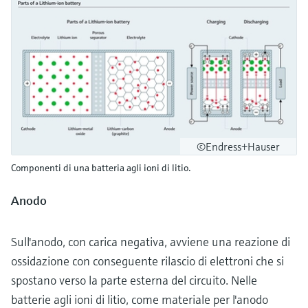
©Endress+Hauser
Componenti di una batteria agli ioni di litio.
Anodo
Sull'anodo, con carica negativa, avviene una reazione di
ossidazione con conseguente rilascio di elettroni che si
spostano verso la parte esterna del circuito. Nelle
batterie agli ioni di litio, come materiale per l'anodo