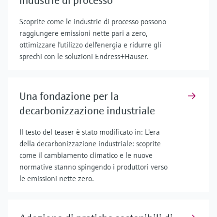
industrie di processo
Scoprite come le industrie di processo possono
raggiungere emissioni nette pari a zero,
ottimizzare l'utilizzo dell'energia e ridurre gli
sprechi con le soluzioni Endress+Hauser.
Una fondazione per la
decarbonizzazione industriale
Il testo del teaser è stato modificato in: L'era
della decarbonizzazione industriale: scoprite
come il cambiamento climatico e le nuove
normative stanno spingendo i produttori verso
le emissioni nette zero.