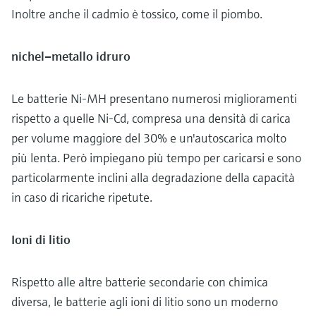
Inoltre anche il cadmio è tossico, come il piombo.
nichel–metallo idruro
Le batterie Ni-MH presentano numerosi miglioramenti
rispetto a quelle Ni-Cd, compresa una densità di carica
per volume maggiore del 30% e un'autoscarica molto
più lenta. Però impiegano più tempo per caricarsi e sono
particolarmente inclini alla degradazione della capacità
in caso di ricariche ripetute.
Ioni di litio
Rispetto alle altre batterie secondarie con chimica
diversa, le batterie agli ioni di litio sono un moderno