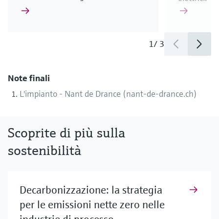
1
/
3
Note finali
L'impianto - Nant de Drance (nant-de-drance.ch)
Scoprite di più sulla
sostenibilità
Decarbonizzazione: la strategia
per le emissioni nette zero nelle