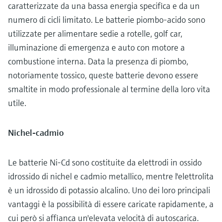
caratterizzate da una bassa energia specifica e da un
numero di cicli limitato. Le batterie piombo-acido sono
utilizzate per alimentare sedie a rotelle, golf car,
illuminazione di emergenza e auto con motore a
combustione interna. Data la presenza di piombo,
notoriamente tossico, queste batterie devono essere
smaltite in modo professionale al termine della loro vita
utile.
Nichel-cadmio
Le batterie Ni-Cd sono costituite da elettrodi in ossido
idrossido di nichel e cadmio metallico, mentre l'elettrolita
è un idrossido di potassio alcalino. Uno dei loro principali
vantaggi è la possibilità di essere caricate rapidamente, a
cui però si affianca un'elevata velocità di autoscarica.