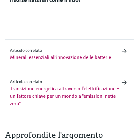
Articolo correlato
Minerali essenziali all'innovazione delle batterie
Articolo correlato
Transizione energetica attraverso l’elettrificazione –
un fattore chiave per un mondo a "emissioni nette
zero"
Approfondite l'argomento