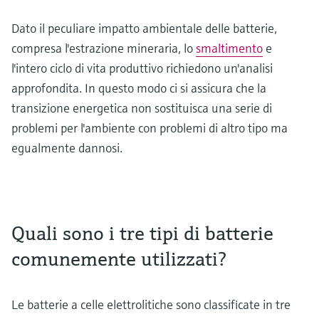
Dato il peculiare impatto ambientale delle batterie,
compresa l'estrazione mineraria, lo
smaltimento
e
l'intero ciclo di vita produttivo richiedono un'analisi
approfondita. In questo modo ci si assicura che la
transizione energetica non sostituisca una serie di
problemi per l'ambiente con problemi di altro tipo ma
egualmente dannosi.
Quali sono i tre tipi di batterie
comunemente utilizzati?
Le batterie a celle elettrolitiche sono classificate in tre