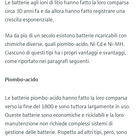
Le batterie agli ioni di litio hanno fatto la loro comparsa
circa 30 anni fa e da allora hanno fatto registrare una
crescita esponenziale.
Ma da più di un secolo esistono batterie ricaricabili con
chimiche diverse, quali piombo-acido, Ni-Cd e Ni-MH.
Ciascuno di questi tipi ha i propri vantaggi e svantaggi,
come riportato nei paragrafi seguenti.
Piombo-acido
Le batterie piombo-acido hanno fatto la loro comparsa
verso la fine del 1800 e sono tuttora largamente in uso.
Queste batterie sono economiche e riciclabili e la loro
manutenzione non richiede complessi sistemi di
gestione delle batterie. Rispetto ad altri tipi, però, sono