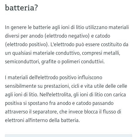
batteria?
In genere le batterie agli ioni di litio utilizzano materiali
diversi per anodo (elettrodo negativo) e catodo
(elettrodo positivo). L'elettrodo può essere costituito da
un qualsiasi materiale conduttivo, compresi metalli,
semiconduttori, grafite o polimeri conduttivi.
I materiali dell'elettrodo positivo influiscono
sensibilmente su prestazioni, cicli e vita utile delle celle
agli ioni di litio. Nell'elettrolita, gli ioni di litio con carica
positiva si spostano fra anodo e catodo passando
attraverso il separatore, che invece blocca il flusso di
elettroni all'interno della batteria.