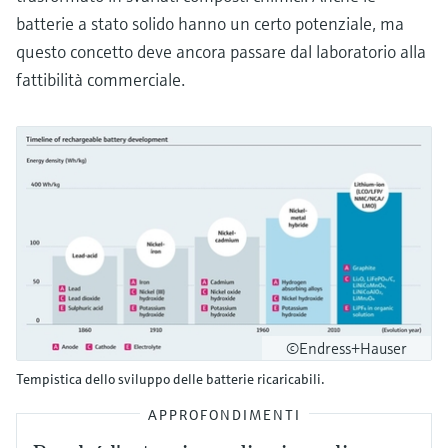
batterie a stato solido hanno un certo potenziale, ma
questo concetto deve ancora passare dal laboratorio alla
fattibilità commerciale.
©Endress+Hauser
Tempistica dello sviluppo delle batterie ricaricabili.
APPROFONDIMENTI