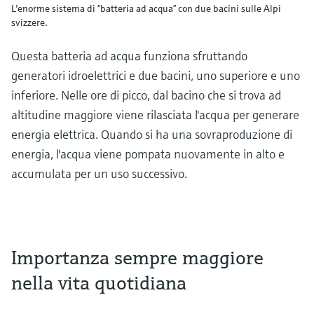
L'enorme sistema di “batteria ad acqua” con due bacini sulle Alpi
svizzere.
Questa batteria ad acqua funziona sfruttando
generatori idroelettrici e due bacini, uno superiore e uno
inferiore. Nelle ore di picco, dal bacino che si trova ad
altitudine maggiore viene rilasciata l'acqua per generare
energia elettrica. Quando si ha una sovraproduzione di
energia, l'acqua viene pompata nuovamente in alto e
accumulata per un uso successivo.
Importanza sempre maggiore
nella vita quotidiana