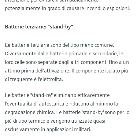
potenzialmente in grado di causare incendi o esplosioni.
Batterie terziarie: "stand-by"
Le batterie terziarie sono del tipo meno comune.
Diversamente dalle batterie primarie e secondarie, le
loro celle sono separate dagli altri componenti fino a un
attimo prima dell'attivazione. Il componente isolato più
di frequente è l'elettrolita.
Le batterie "stand-by" eliminano efficacemente
l'eventualità di autoscarica e riducono al minimo la
degradazione chimica. Le batterie "stand-by" sono per lo
più di tipo termico e vengono utilizzate quasi
esclusivamente in applicazioni militari.