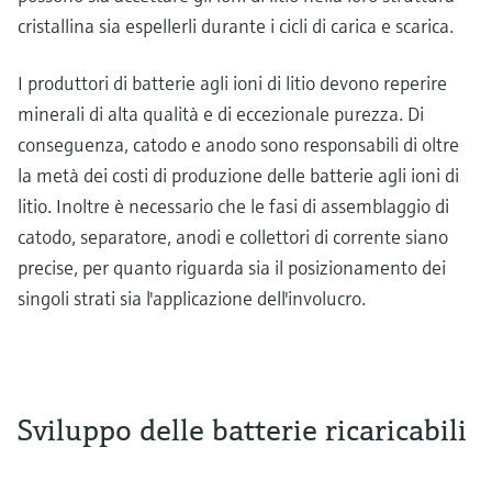
cristallina sia espellerli durante i cicli di carica e scarica.
I produttori di batterie agli ioni di litio devono reperire
minerali di alta qualità e di eccezionale purezza. Di
conseguenza, catodo e anodo sono responsabili di oltre
la metà dei costi di produzione delle batterie agli ioni di
litio. Inoltre è necessario che le fasi di assemblaggio di
catodo, separatore, anodi e collettori di corrente siano
precise, per quanto riguarda sia il posizionamento dei
singoli strati sia l'applicazione dell'involucro.
Sviluppo delle batterie ricaricabili