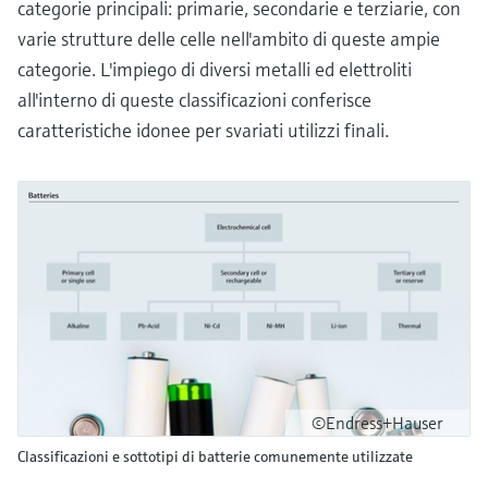
categorie principali: primarie, secondarie e terziarie, con
varie strutture delle celle nell'ambito di queste ampie
categorie. L'impiego di diversi metalli ed elettroliti
all'interno di queste classificazioni conferisce
caratteristiche idonee per svariati utilizzi finali.
©Endress+Hauser
Classificazioni e sottotipi di batterie comunemente utilizzate