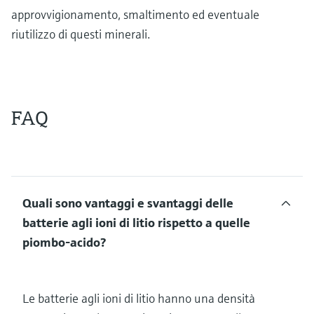
approvvigionamento, smaltimento ed eventuale
riutilizzo di questi minerali.
FAQ
Quali sono vantaggi e svantaggi delle
batterie agli ioni di litio rispetto a quelle
piombo-acido?
Le batterie agli ioni di litio hanno una densità