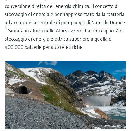
conversione diretta dell'energia chimica, il concetto di
stoccaggio di energia è ben rappresentato dalla "batteria
ad acqua" della centrale di pompaggio di Nant de Drance.
1
Situata in altura nelle Alpi svizzere, ha una capacità di
stoccaggio di energia elettrica superiore a quella di
400.000 batterie per auto elettriche.