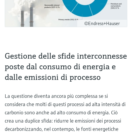
©Endress+Hauser
Gestione delle sfide interconnesse
poste dal consumo di energia e
dalle emissioni di processo
La questione diventa ancora più complessa se si
considera che molti di questi processi ad alta intensità di
carbonio sono anche ad alto consumo di energia. Ciò
crea una duplice sfida: ridurre le emissioni dei processi
decarbonizzando, nel contempo, le fonti energetiche