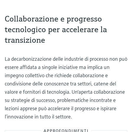
Collaborazione e progresso
tecnologico per accelerare la
transizione
La decarbonizzazione delle industrie di processo non può
essere affidata a singole iniziative ma implica un
impegno collettivo che richiede collaborazione e
condivisione delle conoscenze tra settori, catene del
valore e fornitori di tecnologia. Un'aperta collaborazione
su strategie di successo, problematiche incontrate e
lezioni apprese può accelerare il progresso e ispirare
l’innovazione in tutto il settore.
APPROFONDIMENTI