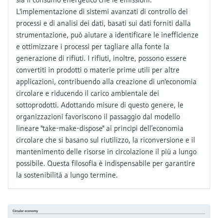
L'implementazione di sistemi avanzati di controllo dei
processi e di analisi dei dati, basati sui dati forniti dalla
strumentazione, può aiutare a identificare le inefficienze
e ottimizzare i processi per tagliare alla fonte la
generazione di rifiuti. I rifiuti, inoltre, possono essere
convertiti in prodotti o materie prime utili per altre
applicazioni, contribuendo alla creazione di un'economia
circolare e riducendo il carico ambientale dei
sottoprodotti. Adottando misure di questo genere, le
organizzazioni favoriscono il passaggio dal modello
lineare "take-make-dispose" ai principi dell’economia
circolare che si basano sul riutilizzo, la riconversione e il
mantenimento delle risorse in circolazione il più a lungo
possibile. Questa filosofia è indispensabile per garantire
la sostenibilità a lungo termine.