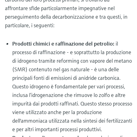
affrontare sfide particolarmente impegnative nel
perseguimento della decarbonizzazione e tra questi, in
particolare, i seguenti:
Prodotti chimici e raffinazione del petrolio:
il
processo di raffinazione - e soprattutto la produzione
di idrogeno tramite reforming con vapore del metano
(SMR) contenuto nel gas naturale - è una delle
principali fonti di emissioni di anidride carbonica.
Questo idrogeno è fondamentale per vari processi,
inclusa l’idrogenazione che rimuove lo zolfo e altre
impurità dai prodotti raffinati. Questo stesso processo
viene utilizzato anche per la produzione
dell'ammoniaca utilizzata nella sintesi dei fertilizzanti
e per altri importanti processi produttivi.