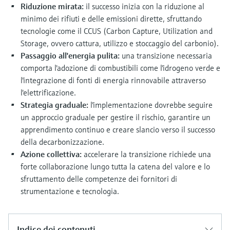
Riduzione mirata:
il successo inizia con la riduzione al
minimo dei rifiuti e delle emissioni dirette, sfruttando
tecnologie come il CCUS (Carbon Capture, Utilization and
Storage, ovvero cattura, utilizzo e stoccaggio del carbonio).
Passaggio all'energia pulita:
una transizione necessaria
comporta l'adozione di combustibili come l'idrogeno verde e
l'integrazione di fonti di energia rinnovabile attraverso
l'elettrificazione.
Strategia graduale:
l'implementazione dovrebbe seguire
un approccio graduale per gestire il rischio, garantire un
apprendimento continuo e creare slancio verso il successo
della decarbonizzazione.
Azione collettiva:
accelerare la transizione richiede una
forte collaborazione lungo tutta la catena del valore e lo
sfruttamento delle competenze dei fornitori di
strumentazione e tecnologia.
Indice dei contenuti