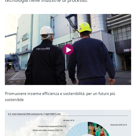
Promuovere insieme efficienza e sostenibilità: per un futuro più
sostenibile