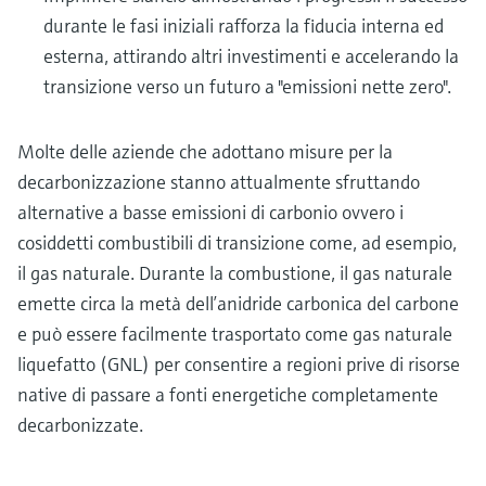
durante le fasi iniziali rafforza la fiducia interna ed
esterna, attirando altri investimenti e accelerando la
transizione verso un futuro a "emissioni nette zero".
Molte delle aziende che adottano misure per la
decarbonizzazione stanno attualmente sfruttando
alternative a basse emissioni di carbonio ovvero i
cosiddetti combustibili di transizione come, ad esempio,
il gas naturale. Durante la combustione, il gas naturale
emette circa la metà dell’anidride carbonica del carbone
e può essere facilmente trasportato come gas naturale
liquefatto (GNL) per consentire a regioni prive di risorse
native di passare a fonti energetiche completamente
decarbonizzate.