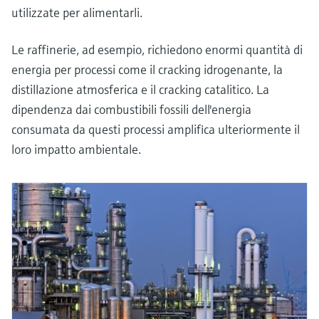
utilizzate per alimentarli.
Le raffinerie, ad esempio, richiedono enormi quantità di
energia per processi come il cracking idrogenante, la
distillazione atmosferica e il cracking catalitico. La
dipendenza dai combustibili fossili dell'energia
consumata da questi processi amplifica ulteriormente il
loro impatto ambientale.