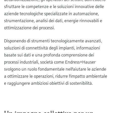
sfruttare le competenze e le soluzioni innovative delle
aziende tecnologiche specializzate in automazione,
strumentazione, analisi dei dati, energie rinnovabili e
ottimizzazione dei processi.
Disponendo di strumenti tecnologicamente avanzati,
soluzioni di connettività degli impianti, informazioni
basate sui dati e una profonda comprensione dei
processi industriali, società come Endress+Hauser
svolgono un ruolo fondamentale nell'aiutare le aziende
a ottimizzare le operazioni, ridurre l'impatto ambientale
e raggiungere ambiziosi obiettivi di sostenibilità.