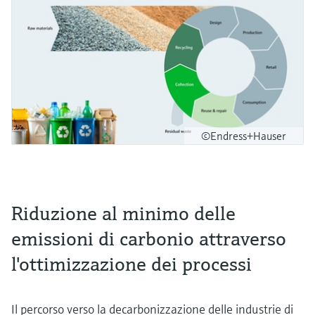
©Endress+Hauser
Riduzione al minimo delle
emissioni di carbonio attraverso
l'ottimizzazione dei processi
Il percorso verso la decarbonizzazione delle industrie di