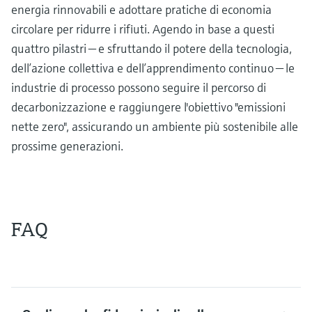
energia rinnovabili e adottare pratiche di economia
circolare per ridurre i rifiuti. Agendo in base a questi
quattro pilastri — e sfruttando il potere della tecnologia,
dell’azione collettiva e dell’apprendimento continuo — le
industrie di processo possono seguire il percorso di
decarbonizzazione e raggiungere l'obiettivo "emissioni
nette zero", assicurando un ambiente più sostenibile alle
prossime generazioni.
FAQ