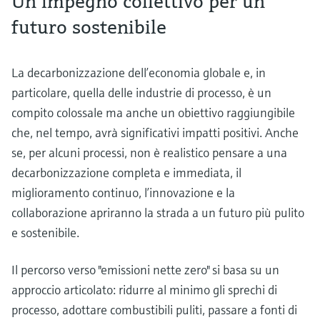
Un impegno collettivo per un
futuro sostenibile
La decarbonizzazione dell’economia globale e, in
particolare, quella delle industrie di processo, è un
compito colossale ma anche un obiettivo raggiungibile
che, nel tempo, avrà significativi impatti positivi. Anche
se, per alcuni processi, non è realistico pensare a una
decarbonizzazione completa e immediata, il
miglioramento continuo, l’innovazione e la
collaborazione apriranno la strada a un futuro più pulito
e sostenibile.
Il percorso verso "emissioni nette zero" si basa su un
approccio articolato: ridurre al minimo gli sprechi di
processo, adottare combustibili puliti, passare a fonti di