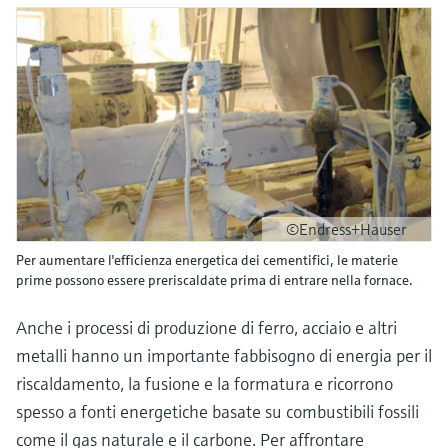
©Endress+Hauser
Per aumentare l'efficienza energetica dei cementifici, le materie
prime possono essere preriscaldate prima di entrare nella fornace.
Anche i processi di produzione di ferro, acciaio e altri
metalli hanno un importante fabbisogno di energia per il
riscaldamento, la fusione e la formatura e ricorrono
spesso a fonti energetiche basate su combustibili fossili
come il gas naturale e il carbone. Per affrontare