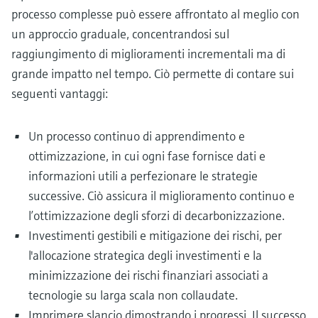
processo complesse può essere affrontato al meglio con
un approccio graduale, concentrandosi sul
raggiungimento di miglioramenti incrementali ma di
grande impatto nel tempo. Ciò permette di contare sui
seguenti vantaggi:
Un processo continuo di apprendimento e
ottimizzazione, in cui ogni fase fornisce dati e
informazioni utili a perfezionare le strategie
successive. Ciò assicura il miglioramento continuo e
l’ottimizzazione degli sforzi di decarbonizzazione.
Investimenti gestibili e mitigazione dei rischi, per
l'allocazione strategica degli investimenti e la
minimizzazione dei rischi finanziari associati a
tecnologie su larga scala non collaudate.
Imprimere slancio dimostrando i progressi. Il successo