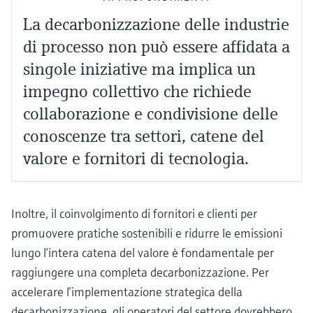
La decarbonizzazione delle industrie
di processo non può essere affidata a
singole iniziative ma implica un
impegno collettivo che richiede
collaborazione e condivisione delle
conoscenze tra settori, catene del
valore e fornitori di tecnologia.
Inoltre, il coinvolgimento di fornitori e clienti per
promuovere pratiche sostenibili e ridurre le emissioni
lungo l’intera catena del valore è fondamentale per
raggiungere una completa decarbonizzazione. Per
accelerare l’implementazione strategica della
decarbonizzazione, gli operatori del settore dovrebbero