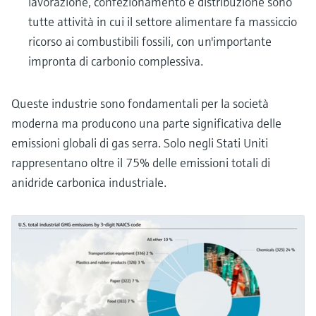
lavorazione, confezionamento e distribuzione sono
tutte attività in cui il settore alimentare fa massiccio
ricorso ai combustibili fossili, con un'importante
impronta di carbonio complessiva.
Queste industrie sono fondamentali per la società
moderna ma producono una parte significativa delle
emissioni globali di gas serra. Solo negli Stati Uniti
rappresentano oltre il 75% delle emissioni totali di
anidride carbonica industriale.