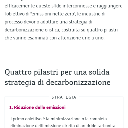
efficacemente queste sfide interconnesse e raggiungere
l'obiettivo di "emissioni nette zero", le industrie di
processo devono adottare una strategia di
decarbonizzazione olistica, costruita su quattro pilastri
che vanno esaminati con attenzione uno a uno.
Quattro pilastri per una solida
strategia di decarbonizzazione
STRATEGIA
Riduzione delle emissioni
Il primo obiettivo è la minimizzazione o la completa
eliminazione dell'emissione diretta di anidride carbonica