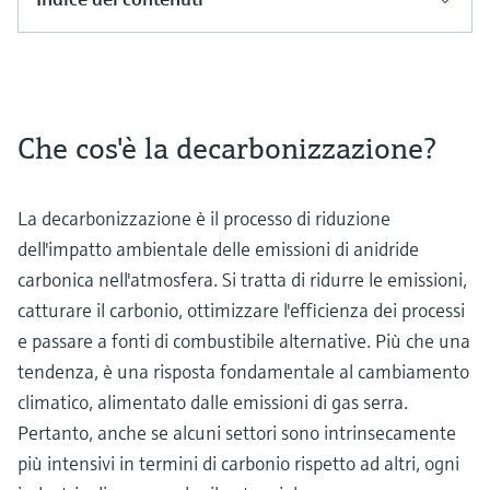
Che cos'è la decarbonizzazione?
La decarbonizzazione è il processo di riduzione
dell'impatto ambientale delle emissioni di anidride
carbonica nell'atmosfera. Si tratta di ridurre le emissioni,
catturare il carbonio, ottimizzare l'efficienza dei processi
e passare a fonti di combustibile alternative. Più che una
tendenza, è una risposta fondamentale al cambiamento
climatico, alimentato dalle emissioni di gas serra.
Pertanto, anche se alcuni settori sono intrinsecamente
più intensivi in termini di carbonio rispetto ad altri, ogni