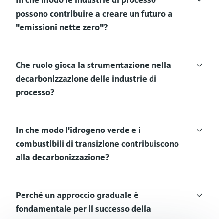
possono contribuire a creare un futuro a
"emissioni nette zero"?
Che ruolo gioca la strumentazione nella
decarbonizzazione delle industrie di
processo?
In che modo l'idrogeno verde e i
combustibili di transizione contribuiscono
alla decarbonizzazione?
Perché un approccio graduale è
fondamentale per il successo della