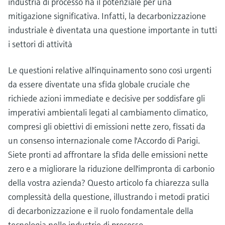
industria di processo ha il potenziale per una
mitigazione significativa. Infatti, la decarbonizzazione
industriale è diventata una questione importante in tutti
i settori di attività
Le questioni relative all'inquinamento sono così urgenti
da essere diventate una sfida globale cruciale che
richiede azioni immediate e decisive per soddisfare gli
imperativi ambientali legati al cambiamento climatico,
compresi gli obiettivi di emissioni nette zero, fissati da
un consenso internazionale come l'Accordo di Parigi.
Siete pronti ad affrontare la sfida delle emissioni nette
zero e a migliorare la riduzione dell'impronta di carbonio
della vostra azienda? Questo articolo fa chiarezza sulla
complessità della questione, illustrando i metodi pratici
di decarbonizzazione e il ruolo fondamentale della
tecnologia nelle industrie di processo.