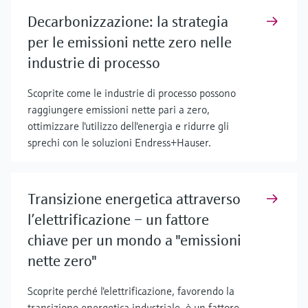
Decarbonizzazione: la strategia
per le emissioni nette zero nelle
industrie di processo
Scoprite come le industrie di processo possono
raggiungere emissioni nette pari a zero,
ottimizzare l'utilizzo dell'energia e ridurre gli
sprechi con le soluzioni Endress+Hauser.
Transizione energetica attraverso
l’elettrificazione – un fattore
chiave per un mondo a "emissioni
nette zero"
Scoprite perché l'elettrificazione, favorendo la
transizione energetica industriale, è un fattore