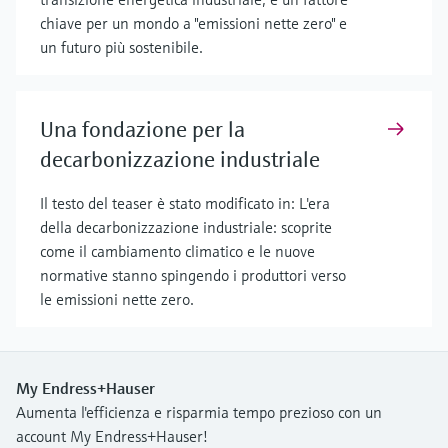
chiave per un mondo a "emissioni nette zero" e
un futuro più sostenibile.
Una fondazione per la
decarbonizzazione industriale
Il testo del teaser è stato modificato in: L'era
della decarbonizzazione industriale: scoprite
come il cambiamento climatico e le nuove
normative stanno spingendo i produttori verso
le emissioni nette zero.
My Endress+Hauser
Aumenta l'efficienza e risparmia tempo prezioso con un
account My Endress+Hauser!