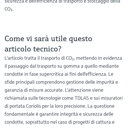
sicurezza e dell'efficienza di trasporto e stoccaggio della
CO₂.
Come vi sarà utile questo
articolo tecnico?
L'articolo tratta il trasporto di CO₂, mettendo in evidenza
il passaggio dal trasporto su gomma a quello mediante
condotte in fase supercritica ai fini dell'efficienza. Le
sfide principali comprendono gestione delle impurità e
garanzia di misure accurate. L'attenzione viene
richiamata sulle tecnologie come TDLAS e sui misuratori
di portata Coriolis per la loro precisione. La questione
fondamentale è garantire integrità e sicurezza delle
condotte, soprattutto nel caso di progetti di cattura e