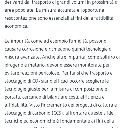
derivanti dal trasporto di grandi volumi in prossimità di
aree popolate. La misura accurata e l'opportuna
resocontazione sono essenziali ai fini della fattibilità
economica.
Le impurità, come ad esempio l'umidità, possono
causare corrosione e richiedono quindi tecnologie di
misura avanzate. Anche altre impurità, come solfuro di
idrogeno e metano, devono essere monitorate per
evitare reazioni pericolose. Per far sì che trasporto e
stoccaggio di CO₂ siano efficaci occorre scegliere le
tecnologie giuste per la misura di composizione e
portata, cercando di bilanciare costi, efficienza e
affidabilità. Visto l'incremento dei progetti di cattura e
stoccaggio di carbonio (CCS), affrontare queste sfide
tecniche ed economiche è fondamentale ai fini della