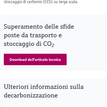
stoccaggio di carbonio (CCS) su larga scala.
Superamento delle sfide
poste da trasporto e
stoccaggio di CO
2
Download dell'articolo tecnico
Ulteriori informazioni sulla
decarbonizzazione