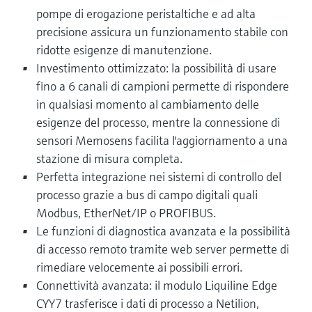
pompe di erogazione peristaltiche e ad alta
precisione assicura un funzionamento stabile con
ridotte esigenze di manutenzione.
Investimento ottimizzato: la possibilità di usare
fino a 6 canali di campioni permette di rispondere
in qualsiasi momento al cambiamento delle
esigenze del processo, mentre la connessione di
sensori Memosens facilita l'aggiornamento a una
stazione di misura completa.
Perfetta integrazione nei sistemi di controllo del
processo grazie a bus di campo digitali quali
Modbus, EtherNet/IP o PROFIBUS.
Le funzioni di diagnostica avanzata e la possibilità
di accesso remoto tramite web server permette di
rimediare velocemente ai possibili errori.
Connettività avanzata: il modulo Liquiline Edge
CYY7 trasferisce i dati di processo a Netilion,