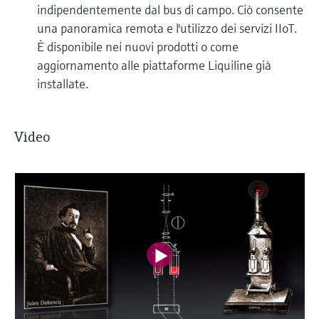
indipendentemente dal bus di campo. Ciò consente
una panoramica remota e l'utilizzo dei servizi IIoT.
È disponibile nei nuovi prodotti o come
aggiornamento alle piattaforme Liquiline già
installate.
Video