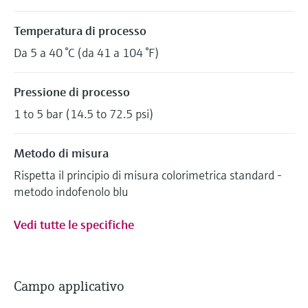
Temperatura di processo
Da 5 a 40 °C (da 41 a 104 °F)
Pressione di processo
1 to 5 bar (14.5 to 72.5 psi)
Metodo di misura
Rispetta il principio di misura colorimetrica standard -
metodo indofenolo blu
Vedi tutte le specifiche
Campo applicativo