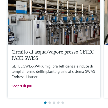
Circuito di acqua/vapore presso GETEC
PARK.SWISS
GETEC SWISS.PARK migliora l'efficienza e riduce di
tempi di fermo dell'impianto grazie al sistema SWAS
Endress+Hauser
Scopri di più