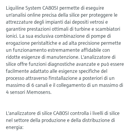
Liquiline System CA80SI permette di eseguire
un'analisi online precisa della silice per proteggere le
attrezzature degli impianti dai depositi vetrosi e
garantire prestazioni ottimali di turbine e scambiatori
ionici. La sua esclusiva combinazione di pompe di
erogazione peristaltiche e ad alta precisione permette
un funzionamento estremamente affidabile con
ridotte esigenze di manutenzione. L'analizzatore di
silice offre funzioni diagnostiche avanzate e può essere
facilmente adattato alle esigenze specifiche del
processo attraverso l'installazione a posteriori di un
massimo di 6 canali e il collegamento di un massimo di
4 sensori Memosens.
L'analizzatore di silice CA80SI controlla i livelli di silice
nel settore della produzione e della distribuzione di
energia: