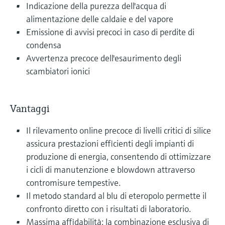
Indicazione della purezza dell'acqua di
alimentazione delle caldaie e del vapore
Emissione di avvisi precoci in caso di perdite di
condensa
Avvertenza precoce dell'esaurimento degli
scambiatori ionici
Vantaggi
Il rilevamento online precoce di livelli critici di silice
assicura prestazioni efficienti degli impianti di
produzione di energia, consentendo di ottimizzare
i cicli di manutenzione e blowdown attraverso
contromisure tempestive.
Il metodo standard al blu di eteropolo permette il
confronto diretto con i risultati di laboratorio.
Massima affidabilità: la combinazione esclusiva di