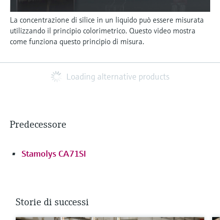
La concentrazione di silice in un liquido può essere misurata
utilizzando il principio colorimetrico. Questo video mostra
come funziona questo principio di misura.
Loading alternative products
Predecessore
Stamolys CA71SI
Storie di successi