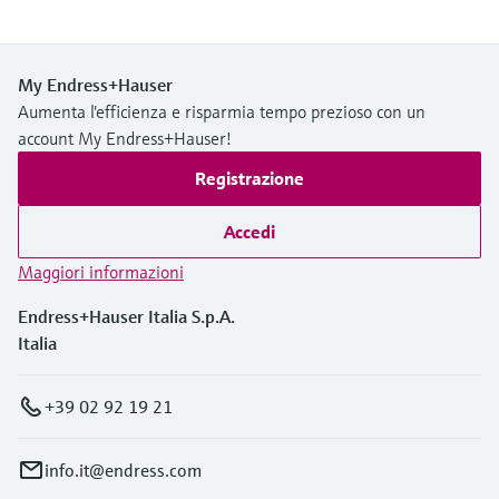
My Endress+Hauser
Aumenta l'efficienza e risparmia tempo prezioso con un
account My Endress+Hauser!
Registrazione
Accedi
Maggiori informazioni
Endress+Hauser Italia S.p.A.
Italia
+39 02 92 19 21
info.it@endress.com