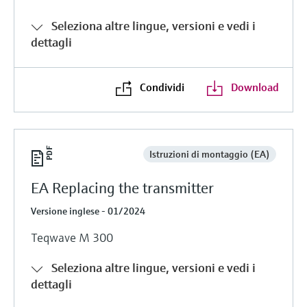
Seleziona altre lingue, versioni e vedi i
dettagli
Condividi
Download
Istruzioni di montaggio (EA)
EA Replacing the transmitter
Versione inglese - 01/2024
Teqwave M 300
Seleziona altre lingue, versioni e vedi i
dettagli