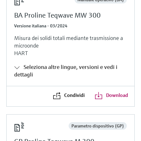
BA Proline Teqwave MW 300
Versione italiana - 03/2024
Misura dei solidi totali mediante trasmissione a
microonde
HART
Seleziona altre lingue, versioni e vedi i
dettagli
Condividi
Download
Parametro dispositivo (GP)