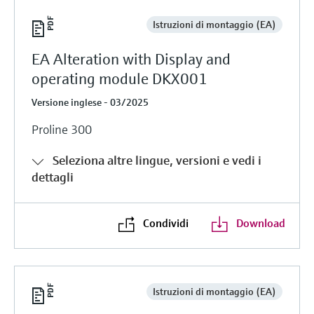
Istruzioni di montaggio (EA)
EA Alteration with Display and
operating module DKX001
Versione inglese - 03/2025
Proline 300
Seleziona altre lingue, versioni e vedi i
dettagli
Condividi
Download
Istruzioni di montaggio (EA)