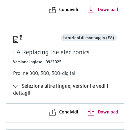
Condividi
Download
Istruzioni di montaggio (EA)
EA Replacing the electronics
Versione inglese - 09/2025
Proline 300, 500, 500-digital
Seleziona altre lingue, versioni e vedi i
dettagli
Condividi
Download