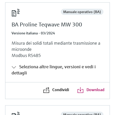
Manuale operativo (BA)
BA Proline Teqwave MW 300
Versione italiana - 03/2024
Misura dei solidi totali mediante trasmissione a
microonde
Modbus RS485
Seleziona altre lingue, versioni e vedi i
dettagli
Condividi
Download
Manuale operativo (BA)