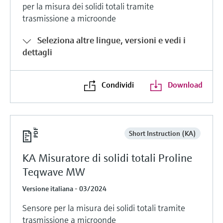
per la misura dei solidi totali tramite
trasmissione a microonde
Seleziona altre lingue, versioni e vedi i
dettagli
Condividi
Download
Short Instruction (KA)
KA Misuratore di solidi totali Proline
Teqwave MW
Versione italiana - 03/2024
Sensore per la misura dei solidi totali tramite
trasmissione a microonde