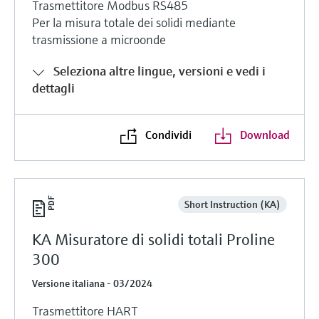
Trasmettitore Modbus RS485
Per la misura totale dei solidi mediante
trasmissione a microonde
Seleziona altre lingue, versioni e vedi i
dettagli
Condividi
Download
Short Instruction (KA)
KA Misuratore di solidi totali Proline
300
Versione italiana - 03/2024
Trasmettitore HART