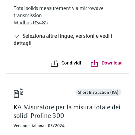
Total solids measurement via microwave
transmission
Modbus RS485
Seleziona altre lingue, versioni e vedi i
dettagli
Condividi
Download
Short Instruction (KA)
KA Misuratore per la misura totale dei
solidi Proline 300
Versione italiana - 03/2024