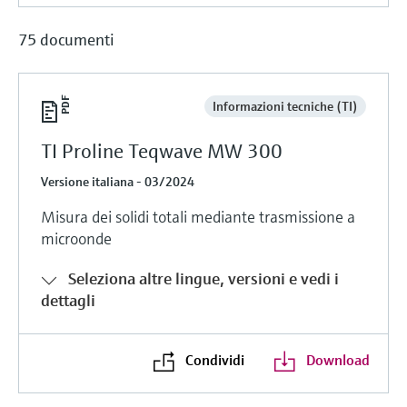
75 documenti
Informazioni tecniche (TI)
TI Proline Teqwave MW 300
Versione italiana - 03/2024
Misura dei solidi totali mediante trasmissione a
microonde
Seleziona altre lingue, versioni e vedi i
dettagli
Condividi
Download