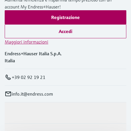
account My Endress+Hauser!
Registrazione
Accedi
Maggiori informazioni
Endress+Hauser Italia S.p.A.
Italia
+39 02 92 19 21
info.it@endress.com
Prodotti e servizi