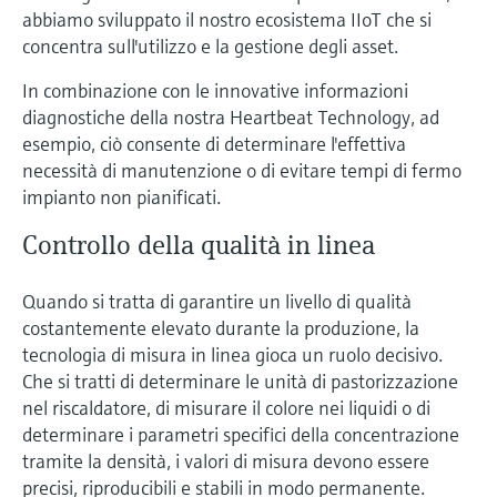
abbiamo sviluppato il nostro ecosistema IIoT che si
concentra sull'utilizzo e la gestione degli asset.
In combinazione con le innovative informazioni
diagnostiche della nostra Heartbeat Technology, ad
esempio, ciò consente di determinare l'effettiva
necessità di manutenzione o di evitare tempi di fermo
impianto non pianificati.
Controllo della qualità in linea
Quando si tratta di garantire un livello di qualità
costantemente elevato durante la produzione, la
tecnologia di misura in linea gioca un ruolo decisivo.
Che si tratti di determinare le unità di pastorizzazione
nel riscaldatore, di misurare il colore nei liquidi o di
determinare i parametri specifici della concentrazione
tramite la densità, i valori di misura devono essere
precisi, riproducibili e stabili in modo permanente.