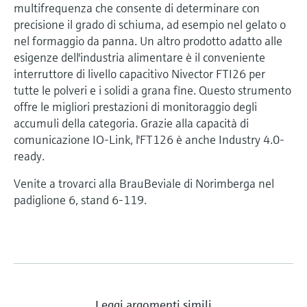
multifrequenza che consente di determinare con
precisione il grado di schiuma, ad esempio nel gelato o
nel formaggio da panna. Un altro prodotto adatto alle
esigenze dell'industria alimentare è il conveniente
interruttore di livello capacitivo Nivector FTI26 per
tutte le polveri e i solidi a grana fine. Questo strumento
offre le migliori prestazioni di monitoraggio degli
accumuli della categoria. Grazie alla capacità di
comunicazione IO-Link, l'FT126 è anche Industry 4.0-
ready.
Venite a trovarci alla BrauBeviale di Norimberga nel
padiglione 6, stand 6-119.
Leggi argomenti simili