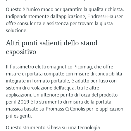
Questo è l'unico modo per garantire la qualità richiesta.
Indipendentemente dall'applicazione, Endress+Hauser
offre consulenza e assistenza per trovare la giusta
soluzione.
Altri punti salienti dello stand
espositivo
Il flussimetro elettromagnetico Picomag, che offre
misure di portata compatte con misure di conducibilità
integrate in formato portatile, è adatto per l'uso con
sistemi di circolazione dell'acqua, tra le altre
applicazioni. Un ulteriore punto di forza del prodotto
per il 2019 è lo strumento di misura della portata
massica basato su Promass Q Coriolis per le applicazioni
più esigenti.
Questo strumento si basa su una tecnologia