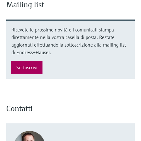
Mailing list
Ricevete le prossime novità e i comunicati stampa
direttamente nella vostra casella di posta. Restate
aggiornati effettuando la sottoscrizione alla mailing list
di Endress+Hauser.
Sottoscrivi
Contatti