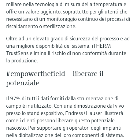
miliare nella tecnologia di misura della temperatura e
offre un valore aggiunto, soprattutto per gli utenti che
necessitano di un monitoraggio continuo dei processi di
riscaldamento o sterilizzazione.
Oltre ad un elevato grado di sicurezza del processo e ad
una migliore disponibilità del sistema, iTHERM
TrustSens elimina il rischio di non conformità durante
la produzione.
#empowerthefield – liberare il
potenziale
Il 97% di tutti i dati forniti dalla strumentazione di
campo è inutilizzato. Con una dimostrazione dal vivo
presso lo stand espositivo, Endress+Hauser illustrerà
come i clienti possono liberare questo potenziale
nascosto. Per supportare gli operatori degli impianti
nella digitalizzazione dei loro componenti di sistema,