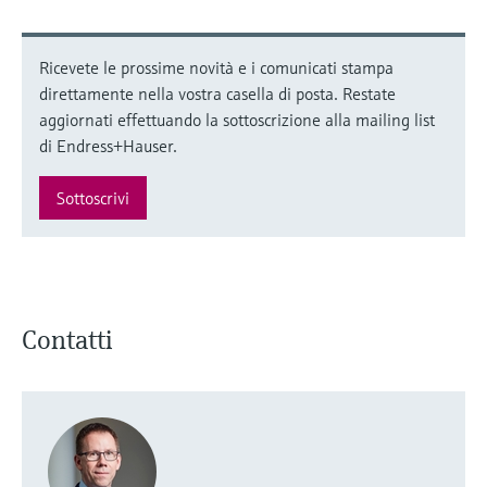
Ricevete le prossime novità e i comunicati stampa
direttamente nella vostra casella di posta. Restate
aggiornati effettuando la sottoscrizione alla mailing list
di Endress+Hauser.
Sottoscrivi
Contatti