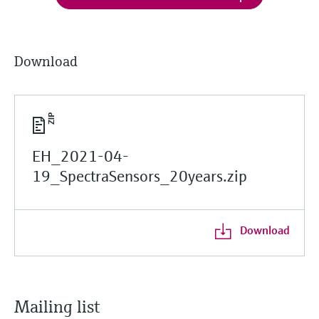
Download
EH_2021-04-
19_SpectraSensors_20years.zip
Download
Mailing list