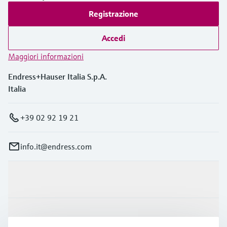
Registrazione
Accedi
Maggiori informazioni
Endress+Hauser Italia S.p.A.
Italia
+39 02 92 19 21
info.it@endress.com
Prodotti e servizi
Industrie