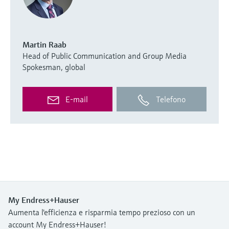
Martin Raab
Head of Public Communication and Group Media
Spokesman, global
E-mail
Telefono
My Endress+Hauser
Aumenta l'efficienza e risparmia tempo prezioso con un
account My Endress+Hauser!