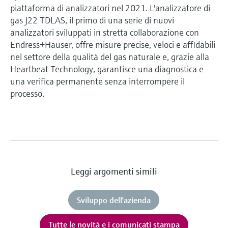
piattaforma di analizzatori nel 2021. L'analizzatore di
gas J22 TDLAS, il primo di una serie di nuovi
analizzatori sviluppati in stretta collaborazione con
Endress+Hauser, offre misure precise, veloci e affidabili
nel settore della qualità del gas naturale e, grazie alla
Heartbeat Technology, garantisce una diagnostica e
una verifica permanente senza interrompere il
processo.
Leggi argomenti simili
Sviluppo dell'azienda
Tutte le novità e i comunicati stampa