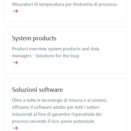
Misuratori di temperatura per l'industria di processo
System products
Product overview system products and data
managers - Solutions for the loop
Soluzioni software
Oltre a tutte le tecnologie di misura e ai sistemi,
offriamo il software adatto per tutti i settori
industriali al fine di garantire l'operatività dei
processi secondo il loro pieno potenziale.