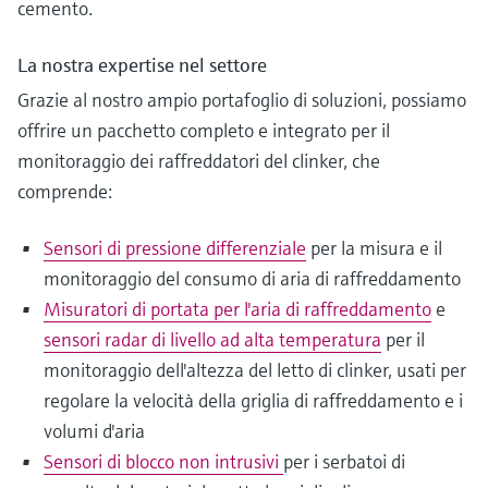
cemento.
La nostra expertise nel settore
Grazie al nostro ampio portafoglio di soluzioni, possiamo
offrire un pacchetto completo e integrato per il
monitoraggio dei raffreddatori del clinker, che
comprende:
Sensori di pressione differenziale
per la misura e il
monitoraggio del consumo di aria di raffreddamento
Misuratori di portata per l'aria di raffreddamento
e
sensori radar di livello ad alta temperatura
per il
monitoraggio dell'altezza del letto di clinker, usati per
regolare la velocità della griglia di raffreddamento e i
volumi d'aria
Sensori di blocco non intrusivi
per i serbatoi di