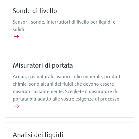
Sonde di livello
Sensori, sonde, interruttori di livello per liquidi e
solidi
Misuratori di portata
Acqua, gas naturale, vapore, olio minerale, prodotti
chimici sono alcuni dei fluidi che devono essere
misurati costantemente. Scegliete il misuratore di
portata più adatto alle vostre esigenze di processo.
Analisi dei liquidi