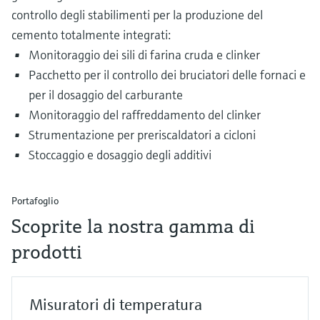
controllo degli stabilimenti per la produzione del
cemento totalmente integrati:
Monitoraggio dei sili di farina cruda e clinker
Pacchetto per il controllo dei bruciatori delle fornaci e
per il dosaggio del carburante
Monitoraggio del raffreddamento del clinker
Strumentazione per preriscaldatori a cicloni
Stoccaggio e dosaggio degli additivi
Portafoglio
Scoprite la nostra gamma di
prodotti
Misuratori di temperatura