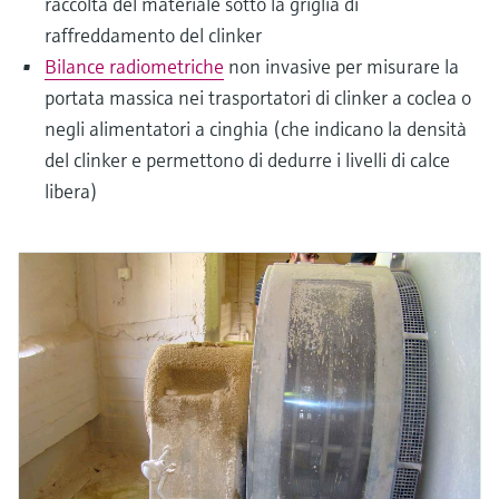
raccolta del materiale sotto la griglia di
raffreddamento del clinker
Bilance radiometriche
non invasive per misurare la
portata massica nei trasportatori di clinker a coclea o
negli alimentatori a cinghia (che indicano la densità
del clinker e permettono di dedurre i livelli di calce
libera)