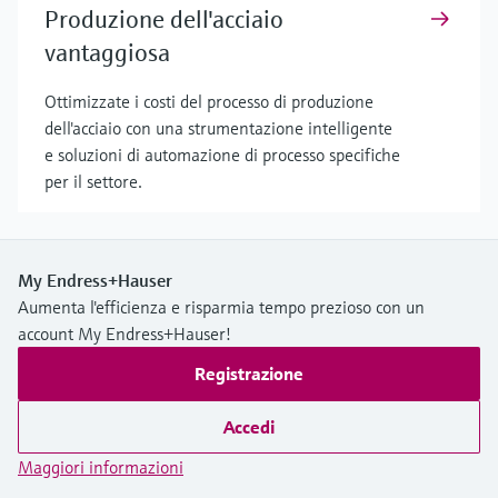
Produzione dell'acciaio
vantaggiosa
Ottimizzate i costi del processo di produzione
dell'acciaio con una strumentazione intelligente
e soluzioni di automazione di processo specifiche
per il settore.
My Endress+Hauser
Aumenta l'efficienza e risparmia tempo prezioso con un
account My Endress+Hauser!
Registrazione
Accedi
Maggiori informazioni