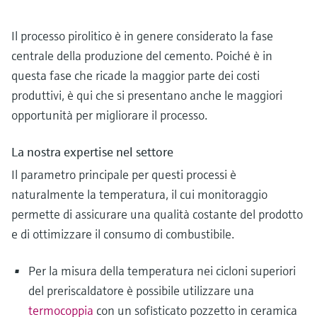
Il processo pirolitico è in genere considerato la fase
centrale della produzione del cemento. Poiché è in
questa fase che ricade la maggior parte dei costi
produttivi, è qui che si presentano anche le maggiori
opportunità per migliorare il processo.
La nostra expertise nel settore
Il parametro principale per questi processi è
naturalmente la temperatura, il cui monitoraggio
permette di assicurare una qualità costante del prodotto
e di ottimizzare il consumo di combustibile.
Per la misura della temperatura nei cicloni superiori
del preriscaldatore è possibile utilizzare una
termocoppia
con un sofisticato pozzetto in ceramica