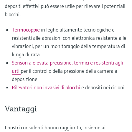
depositi effettivi può essere utile per rilevare i potenziali
blocchi.
Termocoppie
in leghe altamente tecnologiche e
resistenti alle abrasioni con elettronica resistente alle
vibrazioni, per un monitoraggio della temperatura di
lunga durata
Sensori a elevata precisione, termici e resistenti agli
urti
per il controllo della pressione della camera a
deposizione
Rilevatori non invasivi di blocchi
e depositi nei cicloni
Vantaggi
I nostri consulenti hanno raggiunto, insieme ai