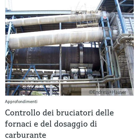
©Endress+Hauser
Approfondimenti
Controllo dei bruciatori delle
fornaci e del dosaggio di
carburante