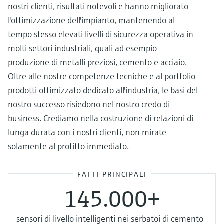
nostri clienti, risultati notevoli e hanno migliorato
l'ottimizzazione dell'impianto, mantenendo al
tempo stesso elevati livelli di sicurezza operativa in
molti settori industriali, quali ad esempio
produzione di metalli preziosi, cemento e acciaio.
Oltre alle nostre competenze tecniche e al portfolio
prodotti ottimizzato dedicato all'industria, le basi del
nostro successo risiedono nel nostro credo di
business. Crediamo nella costruzione di relazioni di
lunga durata con i nostri clienti, non mirate
solamente al profitto immediato.
FATTI PRINCIPALI
145.000+
sensori di livello intelligenti nei serbatoi di cemento