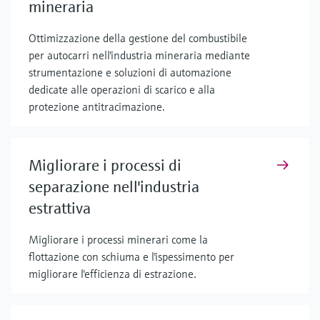
mineraria
Ottimizzazione della gestione del combustibile
per autocarri nell'industria mineraria mediante
strumentazione e soluzioni di automazione
dedicate alle operazioni di scarico e alla
protezione antitracimazione.
Migliorare i processi di
separazione nell'industria
estrattiva
Migliorare i processi minerari come la
flottazione con schiuma e l'ispessimento per
migliorare l'efficienza di estrazione.