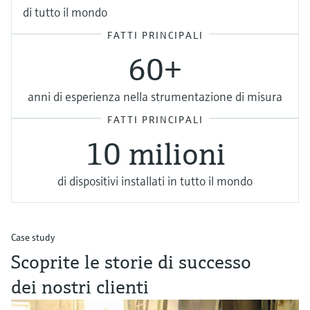
di tutto il mondo
FATTI PRINCIPALI
60+
anni di esperienza nella strumentazione di misura
FATTI PRINCIPALI
10 milioni
di dispositivi installati in tutto il mondo
Case study
Scoprite le storie di successo
dei nostri clienti