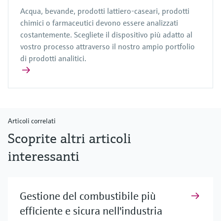
Acqua, bevande, prodotti lattiero-caseari, prodotti
chimici o farmaceutici devono essere analizzati
costantemente. Scegliete il dispositivo più adatto al
vostro processo attraverso il nostro ampio portfolio
di prodotti analitici.
Articoli correlati
Scoprite altri articoli
interessanti
Gestione del combustibile più
efficiente e sicura nell'industria