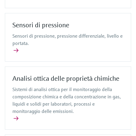
Sensori di pressione
Sensori di pressione, pressione differenziale, livello e
portata.
Analisi ottica delle proprietà chimiche
Sistemi di analisi ottica per il monitoraggio della
composizione chimica e della concentrazione in gas,
liquidi e solidi per laboratori, processi e
monitoraggio delle emissioni.