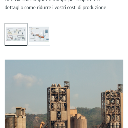
dettaglio come ridurre i vostri costi di produzione