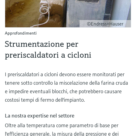
©Endress+Hauser
Approfondimenti
Strumentazione per
preriscaldatori a cicloni
I preriscaldatori a cicloni devono essere monitorati per
tenere sotto controllo la miscelazione della farina cruda
e impedire eventuali blocchi, che potrebbero causare
costosi tempi di fermo dell'impianto.
La nostra expertise nel settore
Oltre alla temperatura come parametro di base per
l'efficienza generale, la misura della pressione e dei