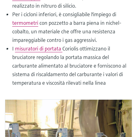
realizzato in nitruro di silicio.
Per i cicloni inferiori, è consigliabile l'impiego di
termometri
con pozzetto a barra piena in nichel-
cobalto, un materiale che offre una resistenza
impareggiabile contro i gas aggressivi.
I
misuratori di portata
Coriolis ottimizzano il
bruciatore regolando la portata massica del
carburante alimentato al bruciatore e forniscono al
sistema di riscaldamento del carburante i valori di
temperatura e viscosità rilevati nella linea