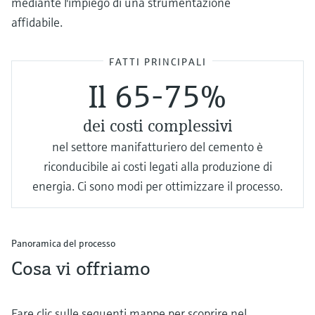
mediante l'impiego di una strumentazione
affidabile.
FATTI PRINCIPALI
Il 65-75%
dei costi complessivi
nel settore manifatturiero del cemento è
riconducibile ai costi legati alla produzione di
energia. Ci sono modi per ottimizzare il processo.
Panoramica del processo
Cosa vi offriamo
Fare clic sulle seguenti mappe per scoprire nel