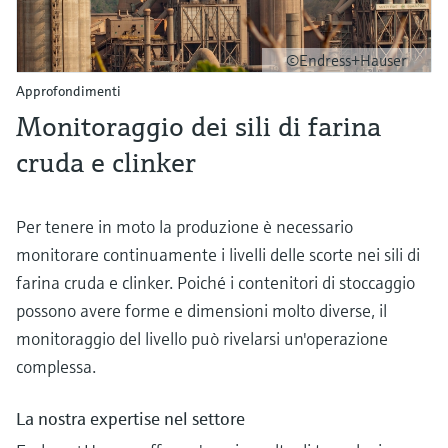
©Endress+Hauser
Approfondimenti
Monitoraggio dei sili di farina
cruda e clinker
Per tenere in moto la produzione è necessario
monitorare continuamente i livelli delle scorte nei sili di
farina cruda e clinker. Poiché i contenitori di stoccaggio
possono avere forme e dimensioni molto diverse, il
monitoraggio del livello può rivelarsi un'operazione
complessa.
La nostra expertise nel settore