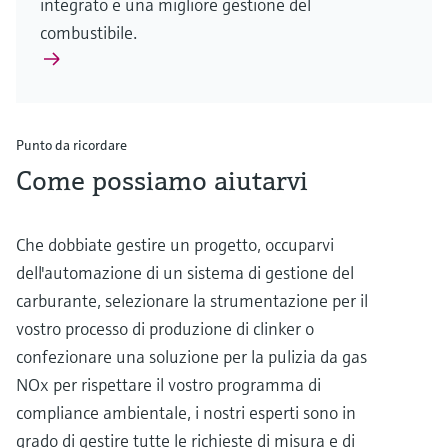
integrato e una migliore gestione del
combustibile.
Punto da ricordare
Come possiamo aiutarvi
Che dobbiate gestire un progetto, occuparvi
dell'automazione di un sistema di gestione del
carburante, selezionare la strumentazione per il
vostro processo di produzione di clinker o
confezionare una soluzione per la pulizia da gas
NOx per rispettare il vostro programma di
compliance ambientale, i nostri esperti sono in
grado di gestire tutte le richieste di misura e di