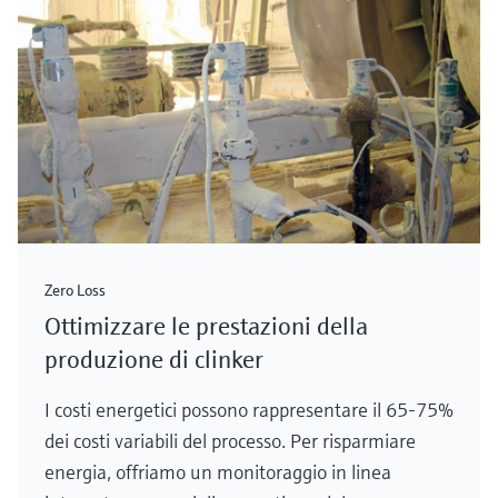
Zero Loss
Ottimizzare le prestazioni della
produzione di clinker
I costi energetici possono rappresentare il 65-75%
dei costi variabili del processo. Per risparmiare
energia, offriamo un monitoraggio in linea