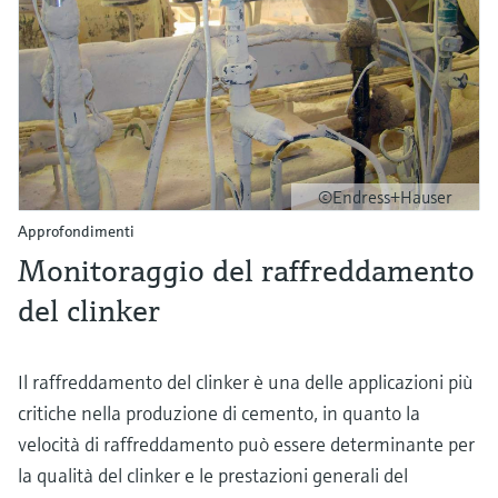
©Endress+Hauser
Approfondimenti
Monitoraggio del raffreddamento
del clinker
Il raffreddamento del clinker è una delle applicazioni più
critiche nella produzione di cemento, in quanto la
velocità di raffreddamento può essere determinante per
la qualità del clinker e le prestazioni generali del