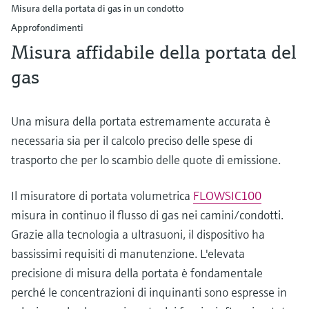
Misura della portata di gas in un condotto
Approfondimenti
Misura affidabile della portata del
gas
Una misura della portata estremamente accurata è
necessaria sia per il calcolo preciso delle spese di
trasporto che per lo scambio delle quote di emissione.
Il misuratore di portata volumetrica
FLOWSIC100
misura in continuo il flusso di gas nei camini/condotti.
Grazie alla tecnologia a ultrasuoni, il dispositivo ha
bassissimi requisiti di manutenzione. L'elevata
precisione di misura della portata è fondamentale
perché le concentrazioni di inquinanti sono espresse in