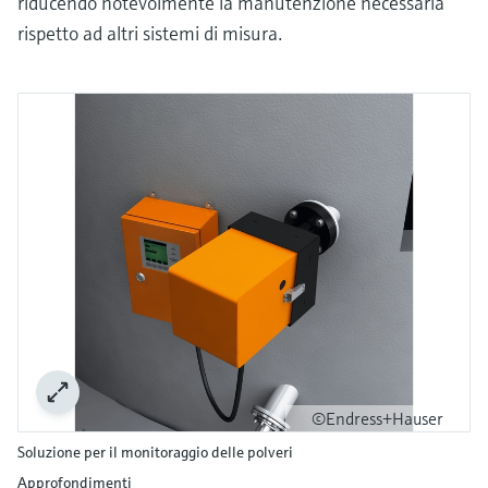
riducendo notevolmente la manutenzione necessaria
rispetto ad altri sistemi di misura.
©Endress+Hauser
Soluzione per il monitoraggio delle polveri
Approfondimenti