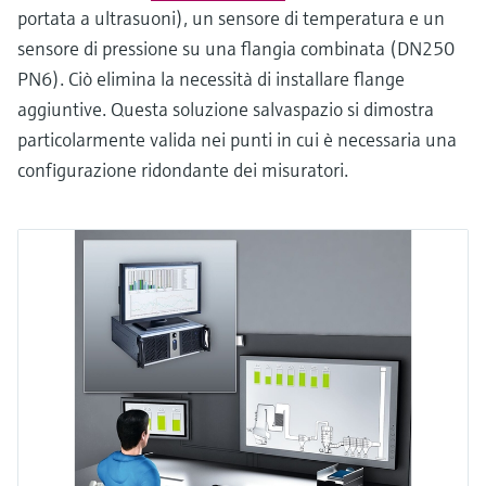
portata a ultrasuoni), un sensore di temperatura e un
sensore di pressione su una flangia combinata (DN250
PN6). Ciò elimina la necessità di installare flange
aggiuntive. Questa soluzione salvaspazio si dimostra
particolarmente valida nei punti in cui è necessaria una
configurazione ridondante dei misuratori.