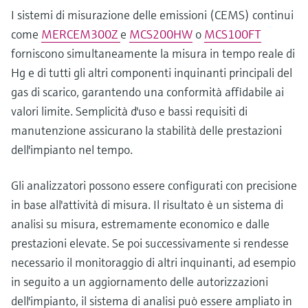
I sistemi di misurazione delle emissioni (CEMS) continui
come
MERCEM300Z
e
MCS200HW
o
MCS100FT
forniscono simultaneamente la misura in tempo reale di
Hg e di tutti gli altri componenti inquinanti principali del
gas di scarico, garantendo una conformità affidabile ai
valori limite. Semplicità d'uso e bassi requisiti di
manutenzione assicurano la stabilità delle prestazioni
dell'impianto nel tempo.
Gli analizzatori possono essere configurati con precisione
in base all'attività di misura. Il risultato è un sistema di
analisi su misura, estremamente economico e dalle
prestazioni elevate. Se poi successivamente si rendesse
necessario il monitoraggio di altri inquinanti, ad esempio
in seguito a un aggiornamento delle autorizzazioni
dell'impianto, il sistema di analisi può essere ampliato in