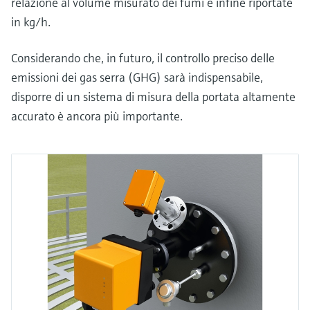
relazione al volume misurato dei fumi e infine riportate
in kg/h.
Considerando che, in futuro, il controllo preciso delle
emissioni dei gas serra (GHG) sarà indispensabile,
disporre di un sistema di misura della portata altamente
accurato è ancora più importante.