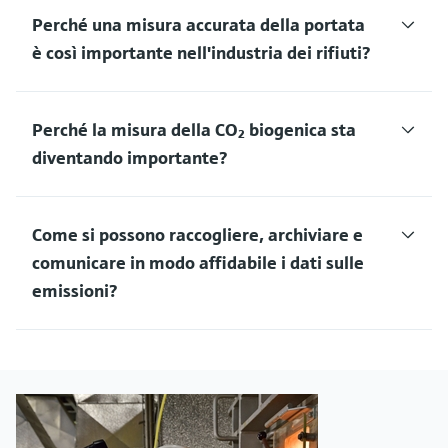
Perché una misura accurata della portata
è così importante nell'industria dei rifiuti?
Perché la misura della CO₂ biogenica sta
diventando importante?
Come si possono raccogliere, archiviare e
comunicare in modo affidabile i dati sulle
emissioni?