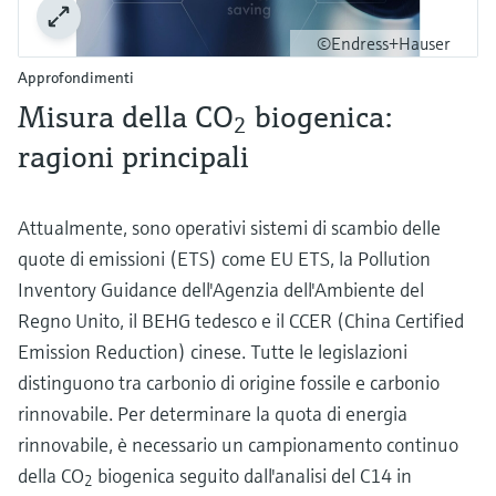
©Endress+Hauser
Approfondimenti
Misura della CO
biogenica:
2
ragioni principali
Attualmente, sono operativi sistemi di scambio delle
quote di emissioni (ETS) come EU ETS, la Pollution
Inventory Guidance dell'Agenzia dell'Ambiente del
Regno Unito, il BEHG tedesco e il CCER (China Certified
Emission Reduction) cinese. Tutte le legislazioni
distinguono tra carbonio di origine fossile e carbonio
rinnovabile. Per determinare la quota di energia
rinnovabile, è necessario un campionamento continuo
della CO
biogenica seguito dall'analisi del C14 in
2