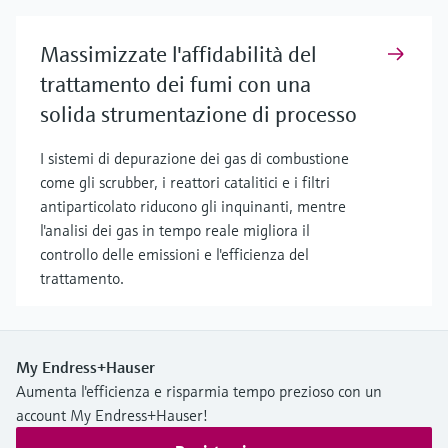
Massimizzate l'affidabilità del
trattamento dei fumi con una
solida strumentazione di processo
I sistemi di depurazione dei gas di combustione
come gli scrubber, i reattori catalitici e i filtri
antiparticolato riducono gli inquinanti, mentre
l'analisi dei gas in tempo reale migliora il
controllo delle emissioni e l'efficienza del
trattamento.
My Endress+Hauser
Aumenta l'efficienza e risparmia tempo prezioso con un
account My Endress+Hauser!