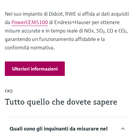
Nel suo impianto di Didcot, RWE si affida ai dati acquisiti
da
PowerCEMS100
di Endress+Hauser per ottenere
misure accurate e in tempo reale di NOx, SO₂, CO e CO₂,
garantendo un funzionamento affidabile e la
conformità normativa.
Ulteriori informazioni
FAQ
Tutto quello che dovete sapere
Quali sono gli inquinanti da misurare nel