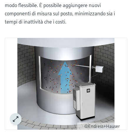
modo flessibile. È possibile aggiungere nuovi
componenti di misura sul posto, minimizzando sia i
tempi di inattività che i costi.
©Endress+Hauser