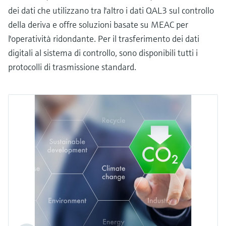
dei dati che utilizzano tra l'altro i dati QAL3 sul controllo
della deriva e offre soluzioni basate su MEAC per
l'operatività ridondante. Per il trasferimento dei dati
digitali al sistema di controllo, sono disponibili tutti i
protocolli di trasmissione standard.