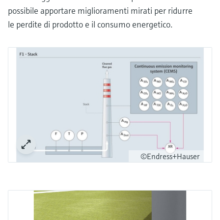
possibile apportare miglioramenti mirati per ridurre
le perdite di prodotto e il consumo energetico.
©Endress+Hauser