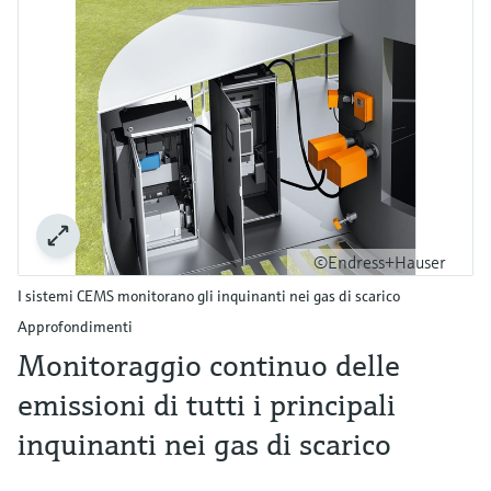
©Endress+Hauser
I sistemi CEMS monitorano gli inquinanti nei gas di scarico
Approfondimenti
Monitoraggio continuo delle
emissioni di tutti i principali
inquinanti nei gas di scarico