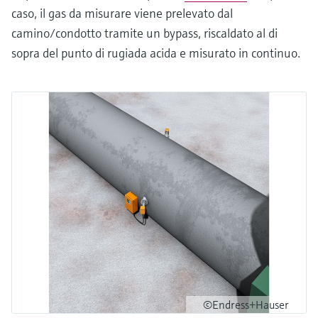
caso, il gas da misurare viene prelevato dal
camino/condotto tramite un bypass, riscaldato al di
sopra del punto di rugiada acida e misurato in continuo.
©Endress+Hauser