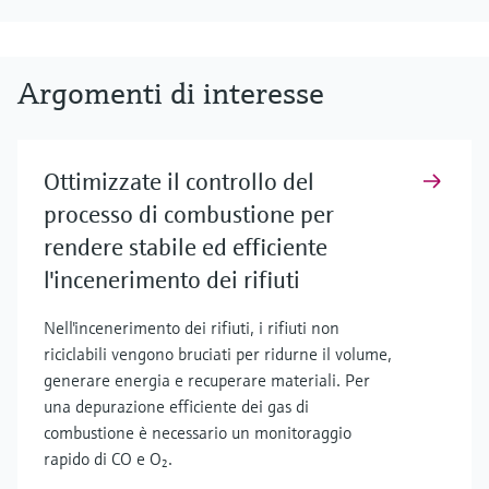
Argomenti di interesse
Ottimizzate il controllo del
processo di combustione per
rendere stabile ed efficiente
l'incenerimento dei rifiuti
Nell'incenerimento dei rifiuti, i rifiuti non
riciclabili vengono bruciati per ridurne il volume,
generare energia e recuperare materiali. Per
una depurazione efficiente dei gas di
combustione è necessario un monitoraggio
rapido di CO e O₂.