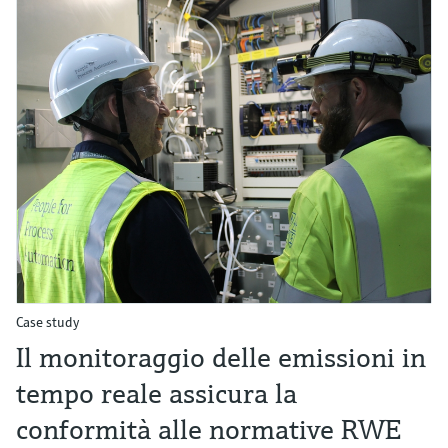
Case study
Il monitoraggio delle emissioni in
tempo reale assicura la
conformità alle normative RWE