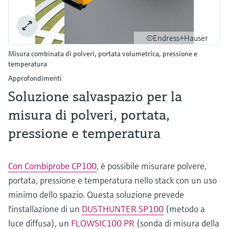
©Endress+Hauser
Misura combinata di polveri, portata volumetrica, pressione e
temperatura
Approfondimenti
Soluzione salvaspazio per la
misura di polveri, portata,
pressione e temperatura
Con Combiprobe CP100
, è possibile misurare polvere,
portata, pressione e temperatura nello stack con un uso
minimo dello spazio. Questa soluzione prevede
l'installazione di un
DUSTHUNTER SP100
(metodo a
luce diffusa), un
FLOWSIC100 PR
(sonda di misura della