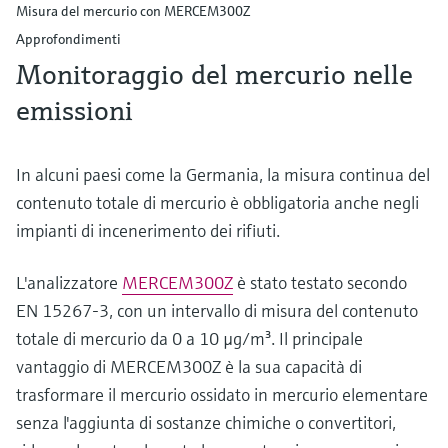
Misura del mercurio con MERCEM300Z
Approfondimenti
Monitoraggio del mercurio nelle
emissioni
In alcuni paesi come la Germania, la misura continua del
contenuto totale di mercurio è obbligatoria anche negli
impianti di incenerimento dei rifiuti.
L'analizzatore
MERCEM300Z
è stato testato secondo
EN 15267-3, con un intervallo di misura del contenuto
totale di mercurio da 0 a 10 µg/m³. Il principale
vantaggio di MERCEM300Z è la sua capacità di
trasformare il mercurio ossidato in mercurio elementare
senza l'aggiunta di sostanze chimiche o convertitori,