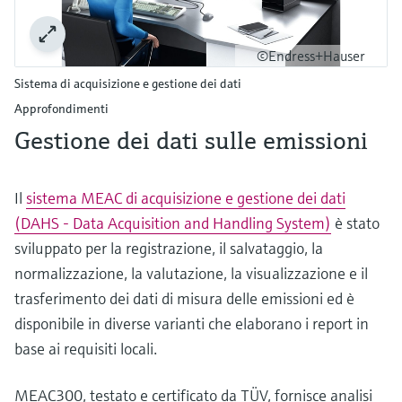
©Endress+Hauser
Sistema di acquisizione e gestione dei dati
Approfondimenti
Gestione dei dati sulle emissioni
Il
sistema MEAC di acquisizione e gestione dei dati
(DAHS - Data Acquisition and Handling System)
è stato
sviluppato per la registrazione, il salvataggio, la
normalizzazione, la valutazione, la visualizzazione e il
trasferimento dei dati di misura delle emissioni ed è
disponibile in diverse varianti che elaborano i report in
base ai requisiti locali.
MEAC300, testato e certificato da TÜV, fornisce analisi